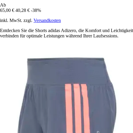
Ab
65,00 €
40,28 €
-38%
inkl. MwSt. zzgl.
Versandkosten
Entdecken Sie die Shorts adidas Adizero, die Komfort und Leichtigkeit
verbinden für optimale Leistungen während Ihrer Laufsessions.