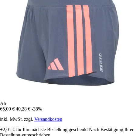
Ab
65,00 €
40,28 €
-38%
inkl. MwSt. zzgl.
Versandkosten
+2,01 €
für Ihre nächste Bestellung geschenkt
Nach Bestätigung Ihrer
Bestellung gutgeschrieben