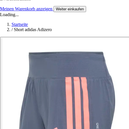
Meinen Warenkorb anzeigen
Weiter einkaufen
Loading...
Startseite
/
Short adidas Adizero