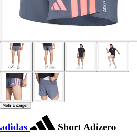
Mehr anzeigen
adidas
Short Adizero