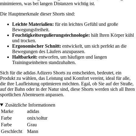
minimieren, was bei langen Distanzen wichtig ist.
Die Hauptmerkmale dieser Shorts sind:
Leichte Materialien:
für ein leichtes Gefühl und große
Bewegungsfreiheit.
Feuchtigkeitsregulierungstechnologie:
hält Ihren Körper kühl
und trocken.
Ergonomischer Schnitt:
entwickelt, um sich perfekt an die
Bewegungen des Läufers anzupassen.
Haltbarkeit:
entworfen, um häufigen und langen
Trainingseinheiten standzuhalten.
Sich für die adidas Adizero Shorts zu entscheiden, bedeutet, ein
Produkt zu wählen, das Leistung und Komfort vereint, ideal für alle,
die ihre Laufleistung optimieren möchten. Egal, ob Sie auf der Straße,
auf der Bahn oder in der Natur sind, diese Shorts werden sich all Ihren
sportlichen Abenteuern anpassen.
Zusätzliche Informationen
Marke
adidas
Farbe
onix/soltur
Farbe
Grau
Geschlecht
Mann