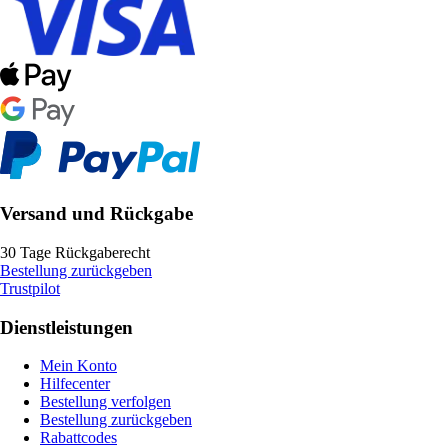
Versand und Rückgabe
30 Tage Rückgaberecht
Bestellung zurückgeben
Trustpilot
Dienstleistungen
Mein Konto
Hilfecenter
Bestellung verfolgen
Bestellung zurückgeben
Rabattcodes