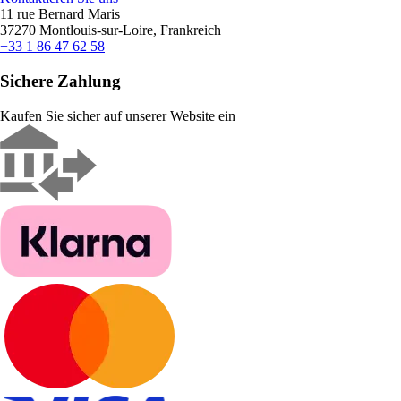
11 rue Bernard Maris
37270 Montlouis-sur-Loire, Frankreich
+33 1 86 47 62 58
Sichere Zahlung
Kaufen Sie sicher auf unserer Website ein