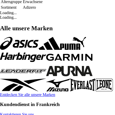
Altersgruppe
Erwachsene
Sortiment
Adizero
Loading...
Loading...
Alle unsere Marken
Entdecken Sie alle unsere Marken
Kundendienst in Frankreich
Kontaktieren Sie uns