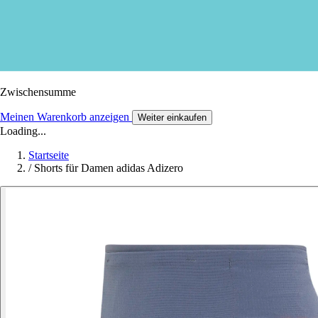
Zwischensumme
Meinen Warenkorb anzeigen
Weiter einkaufen
Loading...
Startseite
/
Shorts für Damen adidas Adizero