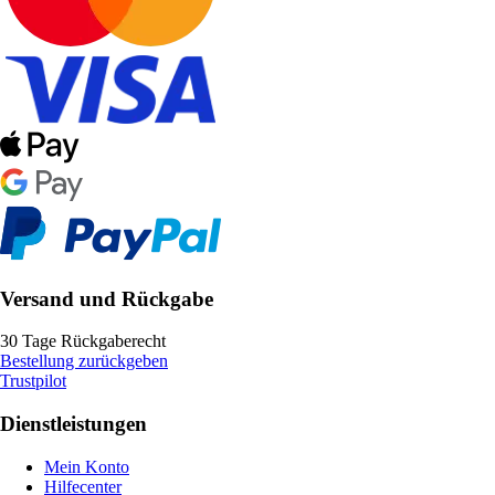
Versand und Rückgabe
30 Tage Rückgaberecht
Bestellung zurückgeben
Trustpilot
Dienstleistungen
Mein Konto
Hilfecenter