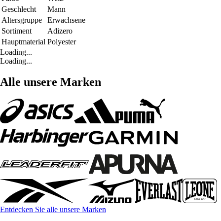
Geschlecht
Mann
Altersgruppe
Erwachsene
Sortiment
Adizero
Hauptmaterial
Polyester
Loading...
Loading...
Alle unsere Marken
Entdecken Sie alle unsere Marken