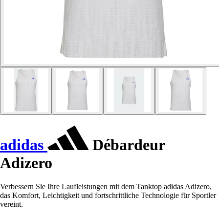
adidas
Débardeur
Adizero
Verbessern Sie Ihre Laufleistungen mit dem Tanktop adidas Adizero,
das Komfort, Leichtigkeit und fortschrittliche Technologie für Sportler
vereint.