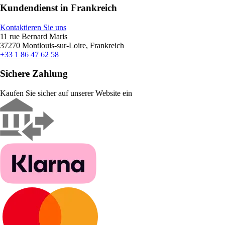
Kundendienst in Frankreich
Kontaktieren Sie uns
11 rue Bernard Maris
37270 Montlouis-sur-Loire, Frankreich
+33 1 86 47 62 58
Sichere Zahlung
Kaufen Sie sicher auf unserer Website ein