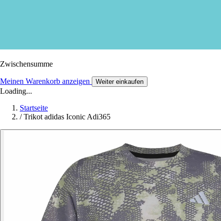
Zwischensumme
Meinen Warenkorb anzeigen
Weiter einkaufen
Loading...
Startseite
/
Trikot adidas Iconic Adi365