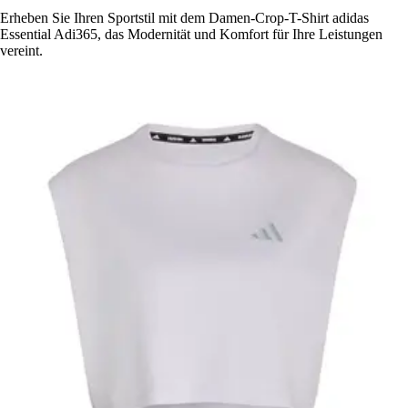
Erheben Sie Ihren Sportstil mit dem Damen-Crop-T-Shirt adidas
Essential Adi365, das Modernität und Komfort für Ihre Leistungen
vereint.