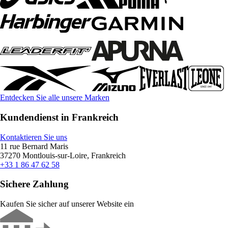
Entdecken Sie alle unsere Marken
Kundendienst in Frankreich
Kontaktieren Sie uns
11 rue Bernard Maris
37270 Montlouis-sur-Loire, Frankreich
+33 1 86 47 62 58
Sichere Zahlung
Kaufen Sie sicher auf unserer Website ein