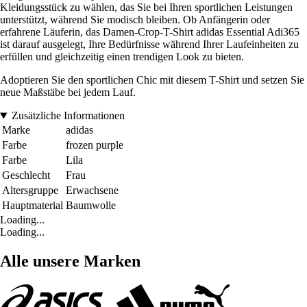
Kleidungsstück zu wählen, das Sie bei Ihren sportlichen Leistungen
unterstützt, während Sie modisch bleiben. Ob Anfängerin oder
erfahrene Läuferin, das Damen-Crop-T-Shirt adidas Essential Adi365
ist darauf ausgelegt, Ihre Bedürfnisse während Ihrer Laufeinheiten zu
erfüllen und gleichzeitig einen trendigen Look zu bieten.
Adoptieren Sie den sportlichen Chic mit diesem T-Shirt und setzen Sie
neue Maßstäbe bei jedem Lauf.
Zusätzliche Informationen
Marke
adidas
Farbe
frozen purple
Farbe
Lila
Geschlecht
Frau
Altersgruppe
Erwachsene
Hauptmaterial
Baumwolle
Loading...
Loading...
Alle unsere Marken