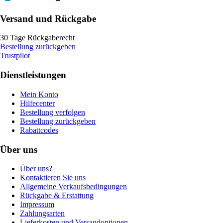
Versand und Rückgabe
30 Tage Rückgaberecht
Bestellung zurückgeben
Trustpilot
Dienstleistungen
Mein Konto
Hilfecenter
Bestellung verfolgen
Bestellung zurückgeben
Rabattcodes
Über uns
Über uns?
Kontaktieren Sie uns
Allgemeine Verkaufsbedingungen
Rückgabe & Erstattung
Impressum
Zahlungsarten
Lieferkosten und Versandoptionen