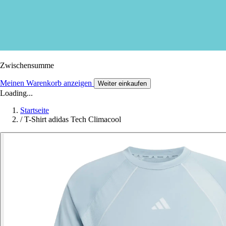
Zwischensumme
Meinen Warenkorb anzeigen
Weiter einkaufen
Loading...
Startseite
/
T-Shirt adidas Tech Climacool