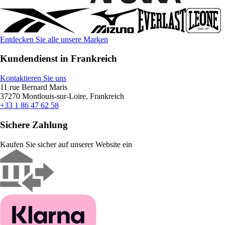
Entdecken Sie alle unsere Marken
Kundendienst in Frankreich
Kontaktieren Sie uns
11 rue Bernard Maris
37270 Montlouis-sur-Loire, Frankreich
+33 1 86 47 62 58
Sichere Zahlung
Kaufen Sie sicher auf unserer Website ein