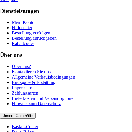
Dienstleistungen
Mein Konto
Hilfecenter
Bestellung verfolgen
Bestellung zurückgeben
Rabattcodes
Über uns
Über uns?
Kontaktieren Sie uns
Allgemeine Verkaufsbedingungen
Rückgabe & Erstattung
Impressum
Zahlungsarten
Lieferkosten und Versandoptionen
Hinweis zum Datenschutz
Unsere Geschäfte
Basket-Center
Daily Bikers