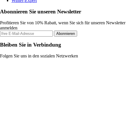
Winter-Expert
Abonnieren Sie unseren Newsletter
Profitieren Sie von 10% Rabatt, wenn Sie sich für unseren Newsletter
anmelden
Abonnieren
Bleiben Sie in Verbindung
Folgen Sie uns in den sozialen Netzwerken