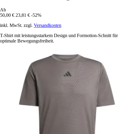
Ab
50,00 €
23,81 €
-52%
inkl. MwSt. zzgl.
Versandkosten
T-Shirt mit leistungsstarkem Design und Formotion-Schnitt für
optimale Bewegungsfreiheit.