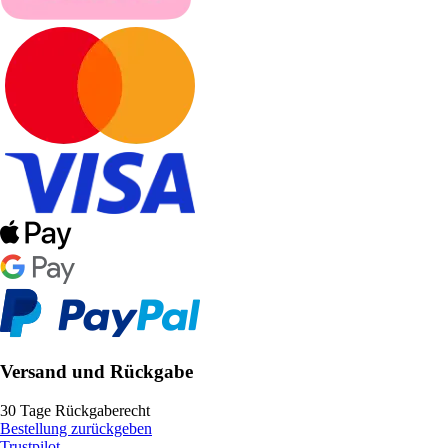
Versand und Rückgabe
30 Tage Rückgaberecht
Bestellung zurückgeben
Trustpilot