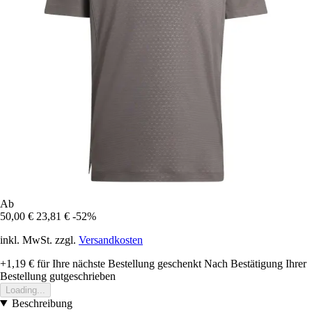
Ab
50,00 €
23,81 €
-52%
inkl. MwSt. zzgl.
Versandkosten
+1,19 €
für Ihre nächste Bestellung geschenkt
Nach Bestätigung Ihrer
Bestellung gutgeschrieben
Loading...
Beschreibung