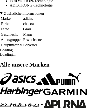
FORMOTION-Technologie
ADISTRONG-Technologie
Zusätzliche Informationen
Marke
adidas
Farbe
chacoa
Farbe
Grau
Geschlecht
Mann
Altersgruppe
Erwachsene
Hauptmaterial
Polyester
Loading...
Loading...
Alle unsere Marken