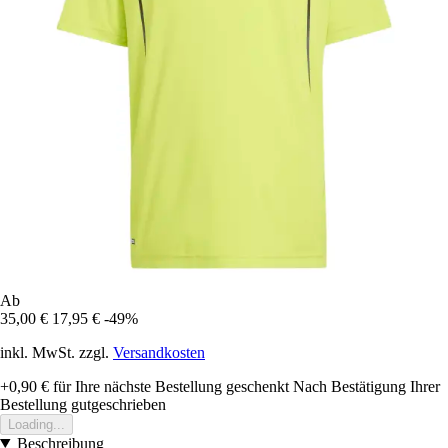
Ab
35,00 €
17,95 €
-49%
inkl. MwSt. zzgl.
Versandkosten
+0,90 €
für Ihre nächste Bestellung geschenkt
Nach Bestätigung Ihrer
Bestellung gutgeschrieben
Loading...
Beschreibung