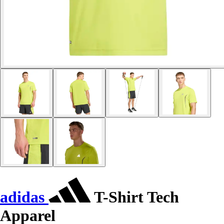
adidas
T-Shirt Tech
Apparel