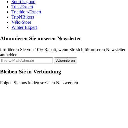
Sport is good
Trek-Expert
Triathlon-Expert
TripNBikers
Vélo-Store
Winter-Expert
Abonnieren Sie unseren Newsletter
Profitieren Sie von 10% Rabatt, wenn Sie sich für unseren Newsletter
anmelden
Abonnieren
Bleiben Sie in Verbindung
Folgen Sie uns in den sozialen Netzwerken