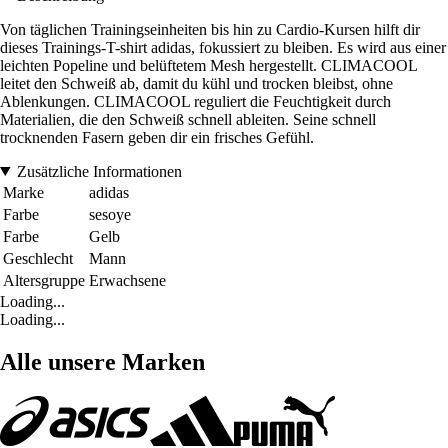
Von täglichen Trainingseinheiten bis hin zu Cardio-Kursen hilft dir
dieses Trainings-T-shirt adidas, fokussiert zu bleiben. Es wird aus einer
leichten Popeline und belüftetem Mesh hergestellt. CLIMACOOL
leitet den Schweiß ab, damit du kühl und trocken bleibst, ohne
Ablenkungen. CLIMACOOL reguliert die Feuchtigkeit durch
Materialien, die den Schweiß schnell ableiten. Seine schnell
trocknenden Fasern geben dir ein frisches Gefühl.
Zusätzliche Informationen
Marke
adidas
Farbe
sesoye
Farbe
Gelb
Geschlecht
Mann
Altersgruppe
Erwachsene
Loading...
Loading...
Alle unsere Marken