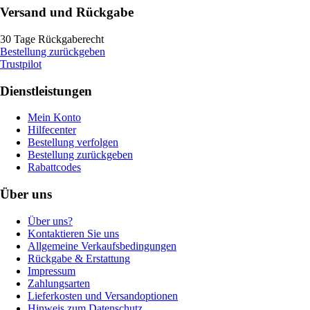
Versand und Rückgabe
30 Tage Rückgaberecht
Bestellung zurückgeben
Trustpilot
Dienstleistungen
Mein Konto
Hilfecenter
Bestellung verfolgen
Bestellung zurückgeben
Rabattcodes
Über uns
Über uns?
Kontaktieren Sie uns
Allgemeine Verkaufsbedingungen
Rückgabe & Erstattung
Impressum
Zahlungsarten
Lieferkosten und Versandoptionen
Hinweis zum Datenschutz