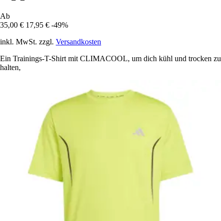
Ab
35,00 €
17,95 €
-49%
inkl. MwSt. zzgl.
Versandkosten
Ein Trainings-T-Shirt mit CLIMACOOL, um dich kühl und trocken zu
halten,