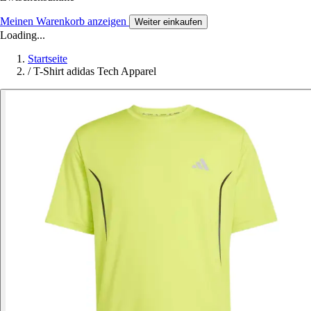
Meinen Warenkorb anzeigen
Weiter einkaufen
Loading...
Startseite
/
T-Shirt adidas Tech Apparel