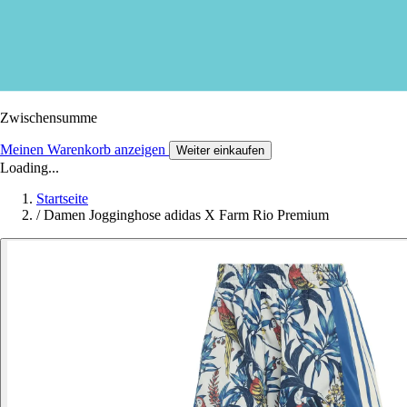
Zwischensumme
Meinen Warenkorb anzeigen
Weiter einkaufen
Loading...
Startseite
/
Damen Jogginghose adidas X Farm Rio Premium