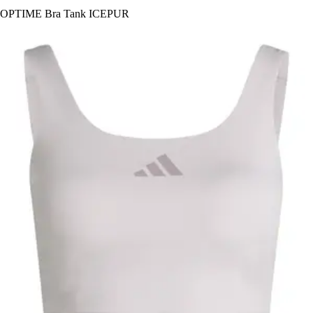
OPTIME Bra Tank ICEPUR