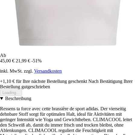
Ab
45,00 €
21,99 €
-51%
inkl. MwSt. zzgl.
Versandkosten
+1,10 €
für Ihre nächste Bestellung geschenkt
Nach Bestätigung Ihrer
Bestellung gutgeschrieben
Loading...
Beschreibung
Ressens ta force avec cette brassière de sport adidas. Der vierseitig
dehnbare Stoff sorgt für optimalen Halt, ideal für Aktivitäten mit
geringer Intensität wie Yoga und Gewichtheben. CLIMACOOL leitet
den Schweiß ab, damit du immer frisch und trocken bleibst, ohne
Ablenkungen. CLIMACOOL reguliert die Feuchtigkeit mit