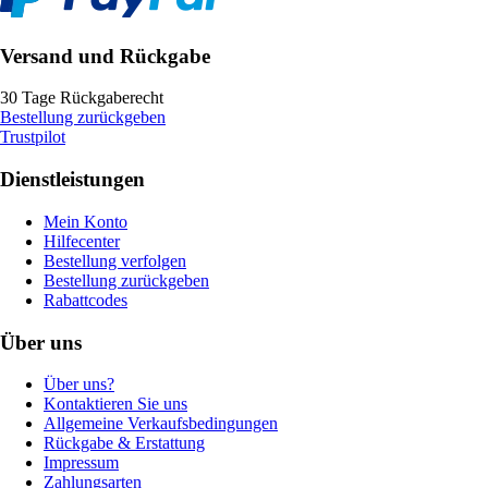
Versand und Rückgabe
30 Tage Rückgaberecht
Bestellung zurückgeben
Trustpilot
Dienstleistungen
Mein Konto
Hilfecenter
Bestellung verfolgen
Bestellung zurückgeben
Rabattcodes
Über uns
Über uns?
Kontaktieren Sie uns
Allgemeine Verkaufsbedingungen
Rückgabe & Erstattung
Impressum
Zahlungsarten