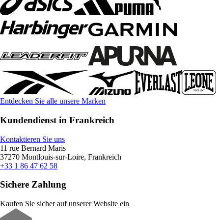
Entdecken Sie alle unsere Marken
Kundendienst in Frankreich
Kontaktieren Sie uns
11 rue Bernard Maris
37270 Montlouis-sur-Loire, Frankreich
+33 1 86 47 62 58
Sichere Zahlung
Kaufen Sie sicher auf unserer Website ein