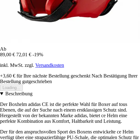
Ab
89,00 €
72,01 €
-19%
inkl. MwSt. zzgl.
Versandkosten
+3,60 €
für Ihre nächste Bestellung geschenkt
Nach Bestätigung Ihrer
Bestellung gutgeschrieben
Loading...
Beschreibung
Der Boxhelm adidas CE ist die perfekte Wahl für Boxer auf tous
Ebenen, die auf der Suche nach einem erstklassigen Schutz sind.
Hergestellt von der bekannten Marke adidas, bietet ce Helm eine
perfekte Kombination aus Komfort, Haltbarkeit und Leistung.
Der für den anspruchsvollen Sport des Boxens entwickelte ce Helm
verfügt über eine strapazierfähige PU-Schale, die optimalen Schutz für