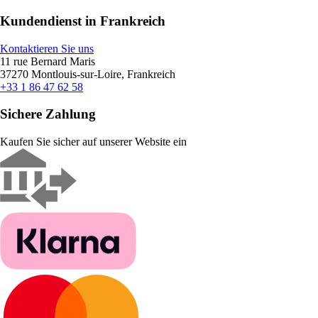
Kundendienst in Frankreich
Kontaktieren Sie uns
11 rue Bernard Maris
37270 Montlouis-sur-Loire, Frankreich
+33 1 86 47 62 58
Sichere Zahlung
Kaufen Sie sicher auf unserer Website ein