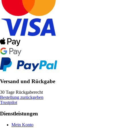
Versand und Rückgabe
30 Tage Rückgaberecht
Bestellung zurückgeben
Trustpilot
Dienstleistungen
Mein Konto