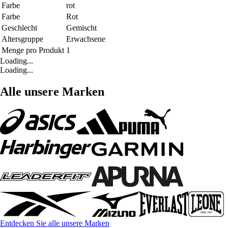
Farbe
rot
Farbe
Rot
Geschlecht
Gemischt
Altersgruppe
Erwachsene
Menge pro Produkt
1
Loading...
Loading...
Alle unsere Marken
Entdecken Sie alle unsere Marken