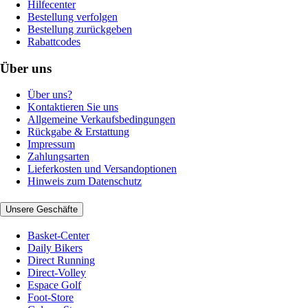
Hilfecenter
Bestellung verfolgen
Bestellung zurückgeben
Rabattcodes
Über uns
Über uns?
Kontaktieren Sie uns
Allgemeine Verkaufsbedingungen
Rückgabe & Erstattung
Impressum
Zahlungsarten
Lieferkosten und Versandoptionen
Hinweis zum Datenschutz
Unsere Geschäfte
Basket-Center
Daily Bikers
Direct Running
Direct-Volley
Espace Golf
Foot-Store