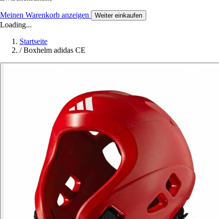
Meinen Warenkorb anzeigen
Weiter einkaufen
Loading...
Startseite
/
Boxhelm adidas CE