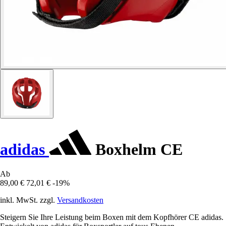
adidas
Boxhelm CE
Ab
89,00 €
72,01 €
-19%
inkl. MwSt. zzgl.
Versandkosten
Steigern Sie Ihre Leistung beim Boxen mit dem Kopfhörer CE adidas.