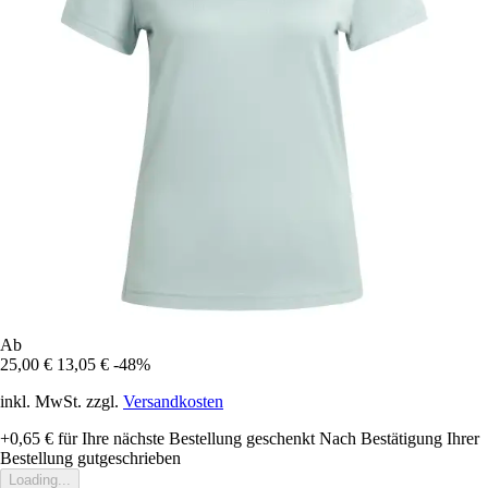
Ab
25,00 €
13,05 €
-48%
inkl. MwSt. zzgl.
Versandkosten
+0,65 €
für Ihre nächste Bestellung geschenkt
Nach Bestätigung Ihrer
Bestellung gutgeschrieben
Loading...