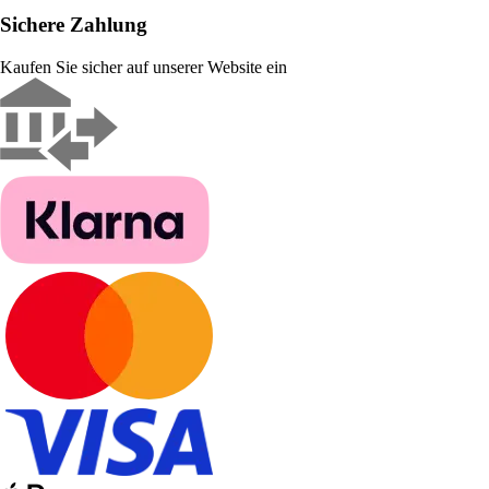
Sichere Zahlung
Kaufen Sie sicher auf unserer Website ein