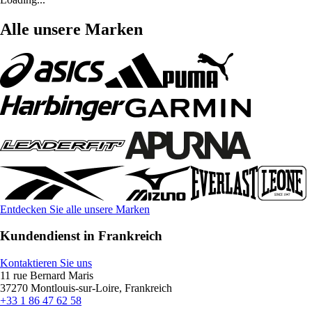
Alle unsere Marken
Entdecken Sie alle unsere Marken
Kundendienst in Frankreich
Kontaktieren Sie uns
11 rue Bernard Maris
37270 Montlouis-sur-Loire, Frankreich
+33 1 86 47 62 58