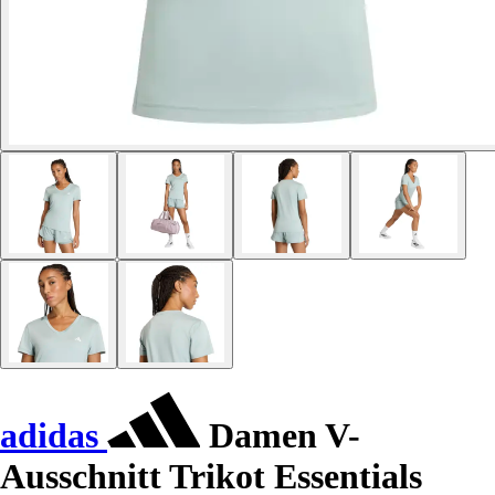
adidas
Damen V-
Ausschnitt Trikot Essentials