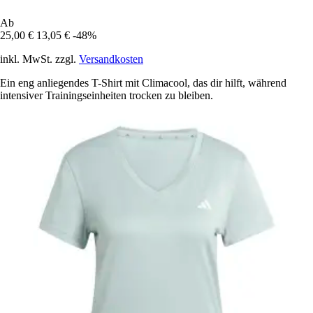
Ab
25,00 €
13,05 €
-48%
inkl. MwSt. zzgl.
Versandkosten
Ein eng anliegendes T-Shirt mit Climacool, das dir hilft, während
intensiver Trainingseinheiten trocken zu bleiben.