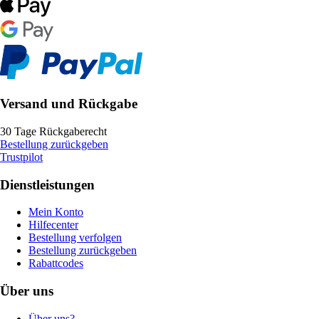
Versand und Rückgabe
30 Tage Rückgaberecht
Bestellung zurückgeben
Trustpilot
Dienstleistungen
Mein Konto
Hilfecenter
Bestellung verfolgen
Bestellung zurückgeben
Rabattcodes
Über uns
Über uns?