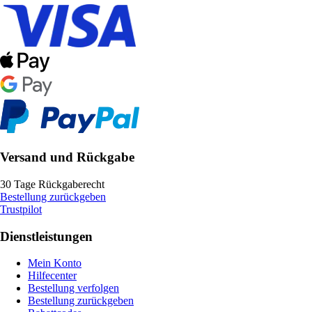
Versand und Rückgabe
30 Tage Rückgaberecht
Bestellung zurückgeben
Trustpilot
Dienstleistungen
Mein Konto
Hilfecenter
Bestellung verfolgen
Bestellung zurückgeben