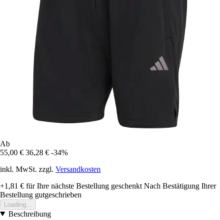
Ab
55,00 €
36,28 €
-34%
inkl. MwSt. zzgl.
Versandkosten
+1,81 €
für Ihre nächste Bestellung geschenkt
Nach Bestätigung Ihrer
Bestellung gutgeschrieben
Loading...
Beschreibung