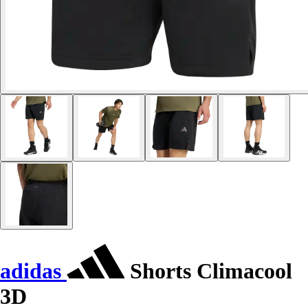
adidas
Shorts Climacool
3D