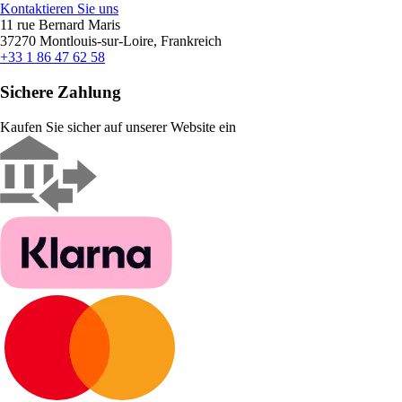
Kontaktieren Sie uns
11 rue Bernard Maris
37270 Montlouis-sur-Loire, Frankreich
+33 1 86 47 62 58
Sichere Zahlung
Kaufen Sie sicher auf unserer Website ein