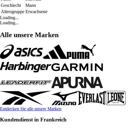
Geschlecht
Mann
Altersgruppe
Erwachsene
Loading...
Loading...
Alle unsere Marken
Entdecken Sie alle unsere Marken
Kundendienst in Frankreich