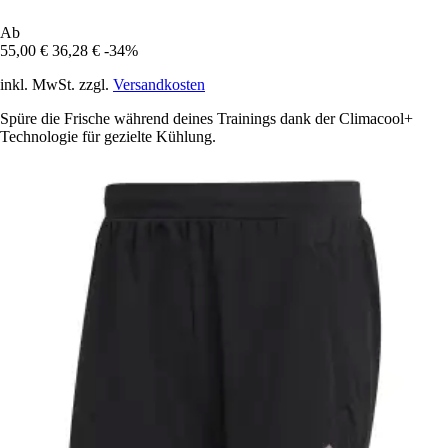
Ab
55,00 €
36,28 €
-34%
inkl. MwSt. zzgl.
Versandkosten
Spüre die Frische während deines Trainings dank der Climacool+
Technologie für gezielte Kühlung.