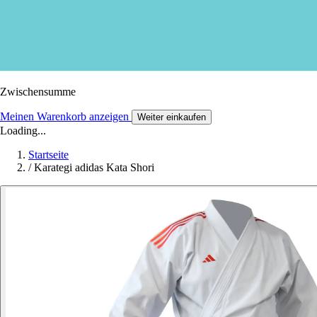
Zwischensumme
Meinen Warenkorb anzeigen
Weiter einkaufen
Loading...
Startseite
/
Karategi adidas Kata Shori