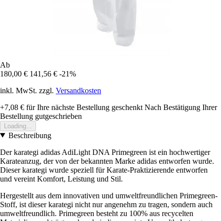
Ab
180,00 €
141,56 €
-21%
inkl. MwSt. zzgl.
Versandkosten
+7,08 €
für Ihre nächste Bestellung geschenkt
Nach Bestätigung Ihrer
Bestellung gutgeschrieben
Loading...
Beschreibung
Der karategi adidas AdiLight DNA Primegreen ist ein hochwertiger
Karateanzug, der von der bekannten Marke adidas entworfen wurde.
Dieser karategi wurde speziell für Karate-Praktizierende entworfen
und vereint Komfort, Leistung und Stil.
Hergestellt aus dem innovativen und umweltfreundlichen Primegreen-
Stoff, ist dieser karategi nicht nur angenehm zu tragen, sondern auch
umweltfreundlich. Primegreen besteht zu 100% aus recycelten