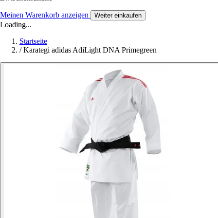
Meinen Warenkorb anzeigen
Weiter einkaufen
Loading...
Startseite
/
Karategi adidas AdiLight DNA Primegreen