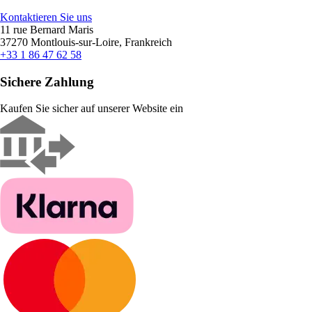
Kontaktieren Sie uns
11 rue Bernard Maris
37270 Montlouis-sur-Loire, Frankreich
+33 1 86 47 62 58
Sichere Zahlung
Kaufen Sie sicher auf unserer Website ein