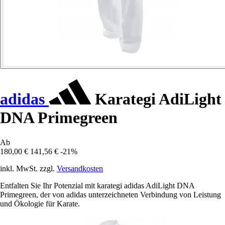
adidas
Karategi AdiLight
DNA Primegreen
Ab
180,00 €
141,56 €
-21%
inkl. MwSt. zzgl.
Versandkosten
Entfalten Sie Ihr Potenzial mit karategi adidas AdiLight DNA
Primegreen, der von adidas unterzeichneten Verbindung von Leistung
und Ökologie für Karate.