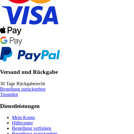
Versand und Rückgabe
30 Tage Rückgaberecht
Bestellung zurückgeben
Trustpilot
Dienstleistungen
Mein Konto
Hilfecenter
Bestellung verfolgen
Bestellung zurückgeben