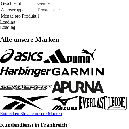
Geschlecht
Gemischt
Altersgruppe
Erwachsene
Menge pro Produkt
1
Loading...
Loading...
Alle unsere Marken
Entdecken Sie alle unsere Marken
Kundendienst in Frankreich