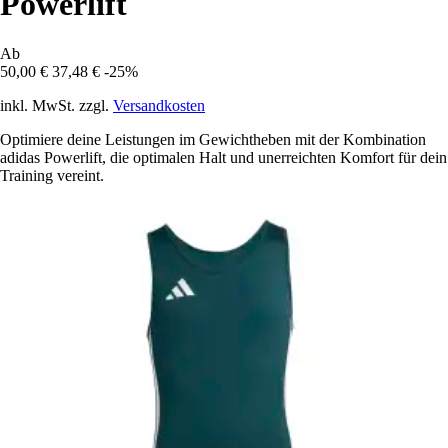
Powerlift
Ab
50,00 €
37,48 €
-25%
inkl. MwSt. zzgl.
Versandkosten
Optimiere deine Leistungen im Gewichtheben mit der Kombination
adidas Powerlift, die optimalen Halt und unerreichten Komfort für dein
Training vereint.