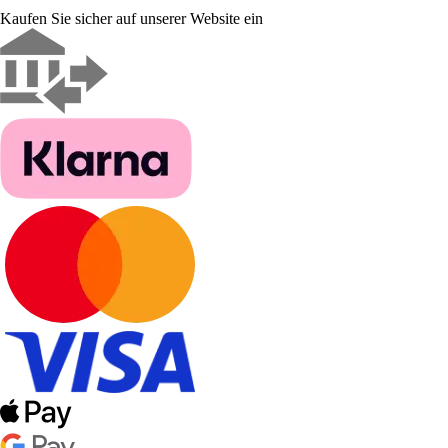
Kaufen Sie sicher auf unserer Website ein