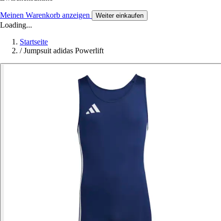
Meinen Warenkorb anzeigen
Weiter einkaufen
Loading...
Startseite
/
Jumpsuit adidas Powerlift