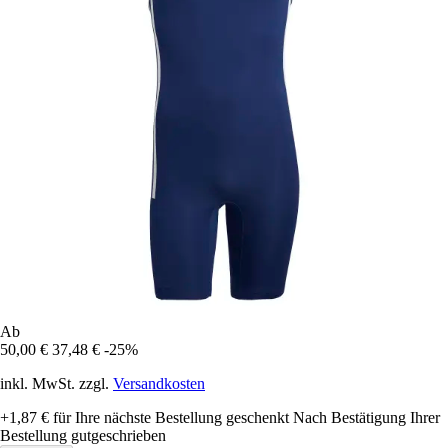
Ab
50,00 €
37,48 €
-25%
inkl. MwSt. zzgl.
Versandkosten
+1,87 €
für Ihre nächste Bestellung geschenkt
Nach Bestätigung Ihrer
Bestellung gutgeschrieben