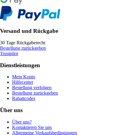
Versand und Rückgabe
30 Tage Rückgaberecht
Bestellung zurückgeben
Trustpilot
Dienstleistungen
Mein Konto
Hilfecenter
Bestellung verfolgen
Bestellung zurückgeben
Rabattcodes
Über uns
Über uns?
Kontaktieren Sie uns
Allgemeine Verkaufsbedingungen