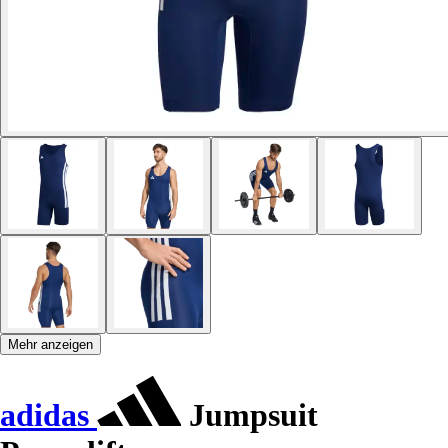
Mehr anzeigen
adidas
Jumpsuit