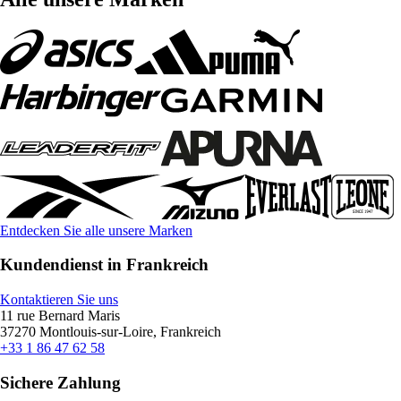
Entdecken Sie alle unsere Marken
Kundendienst in Frankreich
Kontaktieren Sie uns
11 rue Bernard Maris
37270 Montlouis-sur-Loire, Frankreich
+33 1 86 47 62 58
Sichere Zahlung