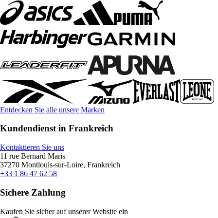
Entdecken Sie alle unsere Marken
Kundendienst in Frankreich
Kontaktieren Sie uns
11 rue Bernard Maris
37270 Montlouis-sur-Loire, Frankreich
+33 1 86 47 62 58
Sichere Zahlung
Kaufen Sie sicher auf unserer Website ein