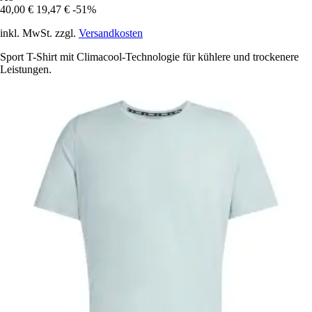
40,00 €
19,47 €
-51%
inkl. MwSt. zzgl.
Versandkosten
Sport T-Shirt mit Climacool-Technologie für kühlere und trockenere
Leistungen.