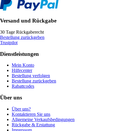
Versand und Rückgabe
30 Tage Rückgaberecht
Bestellung zurückgeben
Trustpilot
Dienstleistungen
Mein Konto
Hilfecenter
Bestellung verfolgen
Bestellung zurückgeben
Rabattcodes
Über uns
Über uns?
Kontaktieren Sie uns
Allgemeine Verkaufsbedingungen
Rückgabe & Erstattung
Impressum