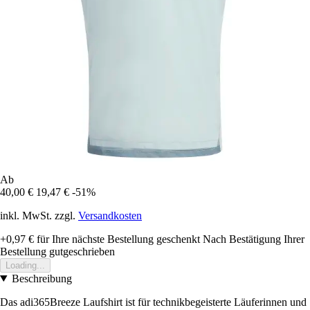
Ab
40,00 €
19,47 €
-51%
inkl. MwSt. zzgl.
Versandkosten
+0,97 €
für Ihre nächste Bestellung geschenkt
Nach Bestätigung Ihrer
Bestellung gutgeschrieben
Loading...
Beschreibung
Das adi365Breeze Laufshirt ist für technikbegeisterte Läuferinnen und