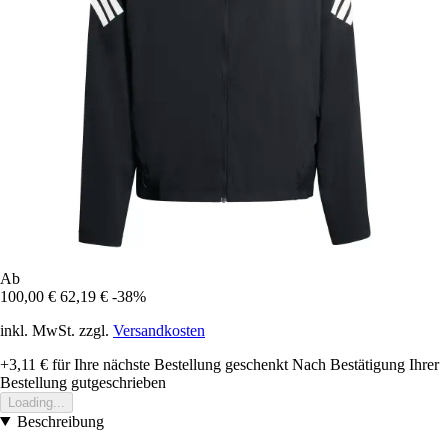
Ab
100,00 €
62,19 €
-38%
inkl. MwSt. zzgl.
Versandkosten
+3,11 €
für Ihre nächste Bestellung geschenkt
Nach Bestätigung Ihrer
Bestellung gutgeschrieben
Loading...
Beschreibung