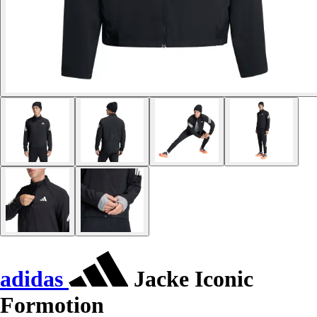
adidas
Jacke Iconic
Formotion