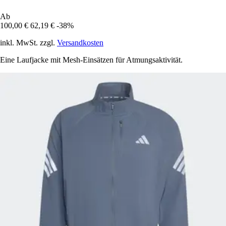
Ab
100,00 €
62,19 €
-38%
inkl. MwSt. zzgl.
Versandkosten
Eine Laufjacke mit Mesh-Einsätzen für Atmungsaktivität.