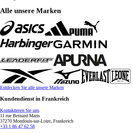
Alle unsere Marken
Entdecken Sie alle unsere Marken
Kundendienst in Frankreich
Kontaktieren Sie uns
11 rue Bernard Maris
37270 Montlouis-sur-Loire, Frankreich
+33 1 86 47 62 58