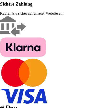
Sichere Zahlung
Kaufen Sie sicher auf unserer Website ein