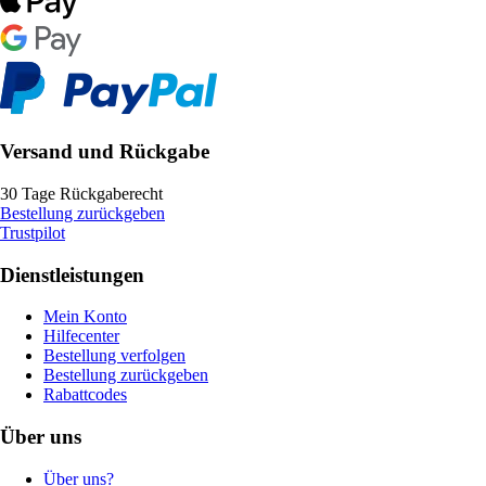
Versand und Rückgabe
30 Tage Rückgaberecht
Bestellung zurückgeben
Trustpilot
Dienstleistungen
Mein Konto
Hilfecenter
Bestellung verfolgen
Bestellung zurückgeben
Rabattcodes
Über uns
Über uns?