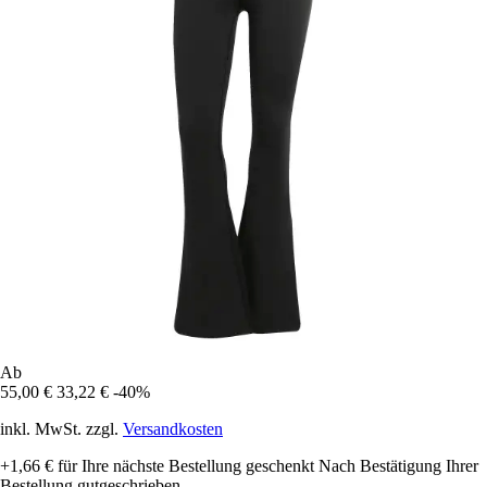
Ab
55,00 €
33,22 €
-40%
inkl. MwSt. zzgl.
Versandkosten
+1,66 €
für Ihre nächste Bestellung geschenkt
Nach Bestätigung Ihrer
Bestellung gutgeschrieben