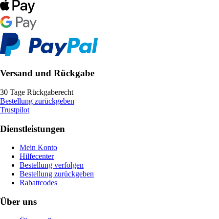
Versand und Rückgabe
30 Tage Rückgaberecht
Bestellung zurückgeben
Trustpilot
Dienstleistungen
Mein Konto
Hilfecenter
Bestellung verfolgen
Bestellung zurückgeben
Rabattcodes
Über uns