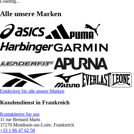
Loading...
Alle unsere Marken
Entdecken Sie alle unsere Marken
Kundendienst in Frankreich
Kontaktieren Sie uns
11 rue Bernard Maris
37270 Montlouis-sur-Loire, Frankreich
+33 1 86 47 62 58