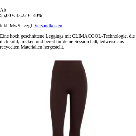
Ab
55,00 €
33,22 €
-40%
inkl. MwSt. zzgl.
Versandkosten
Eine hoch geschnittene Leggings mit CLIMACOOL-Technologie, die
dich kühl, trocken und bereit für deine Session hält, teilweise aus
recycelten Materialien hergestellt.