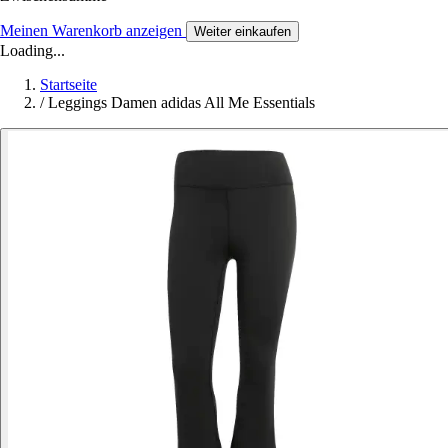
Meinen Warenkorb anzeigen
Weiter einkaufen
Loading...
Startseite
/
Leggings Damen adidas All Me Essentials