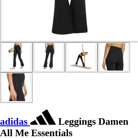
adidas
Leggings Damen
All Me Essentials