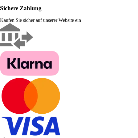
Sichere Zahlung
Kaufen Sie sicher auf unserer Website ein