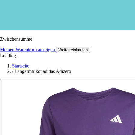
Zwischensumme
Meinen Warenkorb anzeigen
Weiter einkaufen
Loading...
Startseite
/
Langarmtrikot adidas Adizero