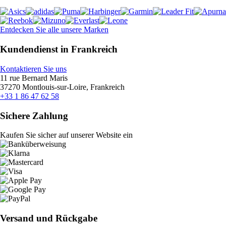
Entdecken Sie alle unsere Marken
Kundendienst in Frankreich
Kontaktieren Sie uns
11 rue Bernard Maris
37270 Montlouis-sur-Loire, Frankreich
+33 1 86 47 62 58
Sichere Zahlung
Kaufen Sie sicher auf unserer Website ein
Versand und Rückgabe