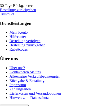
30 Tage Rückgaberecht
Bestellung zurückgeben
Trustpilot
Dienstleistungen
Mein Konto
Hilfecenter
Bestellung verfolgen
Bestellung zurückgeben
Rabattcodes
Über uns
Über uns?
Kontaktieren Sie uns
Allgemeine Verkaufsbedingungen
Rückgabe & Erstattung
Impressum
Zahlungsarten
Lieferkosten und Versandoptionen
Hinweis zum Datenschutz