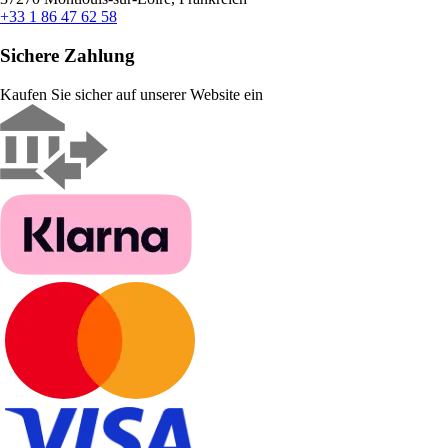
+33 1 86 47 62 58
Sichere Zahlung
Kaufen Sie sicher auf unserer Website ein