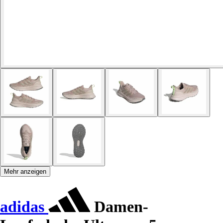
Mehr anzeigen
adidas
Damen-