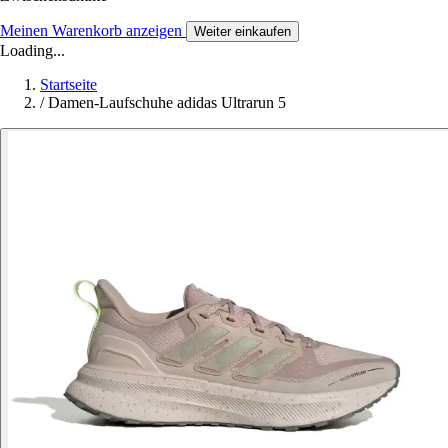
Meinen Warenkorb anzeigen
Weiter einkaufen
Loading...
Startseite
/
Damen-Laufschuhe adidas Ultrarun 5