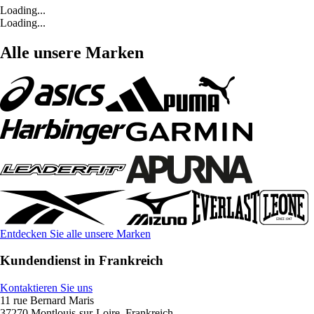
Loading...
Loading...
Alle unsere Marken
Entdecken Sie alle unsere Marken
Kundendienst in Frankreich
Kontaktieren Sie uns
11 rue Bernard Maris
37270 Montlouis-sur-Loire, Frankreich