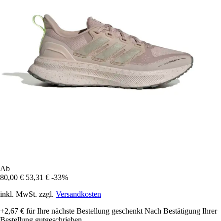
Ab
80,00 €
53,31 €
-33%
inkl. MwSt. zzgl.
Versandkosten
+2,67 €
für Ihre nächste Bestellung geschenkt
Nach Bestätigung Ihrer
Bestellung gutgeschrieben