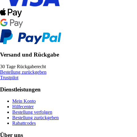
Versand und Rückgabe
30 Tage Rückgaberecht
Bestellung zurückgeben
Trustpilot
Dienstleistungen
Mein Konto
Hilfecenter
Bestellung verfolgen
Bestellung zurückgeben
Rabattcodes
Über uns