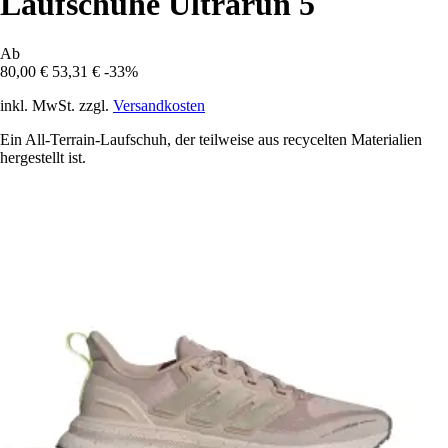
Laufschuhe Ultrarun 5
Ab
80,00 €
53,31 €
-33%
inkl. MwSt. zzgl.
Versandkosten
Ein All-Terrain-Laufschuh, der teilweise aus recycelten Materialien
hergestellt ist.