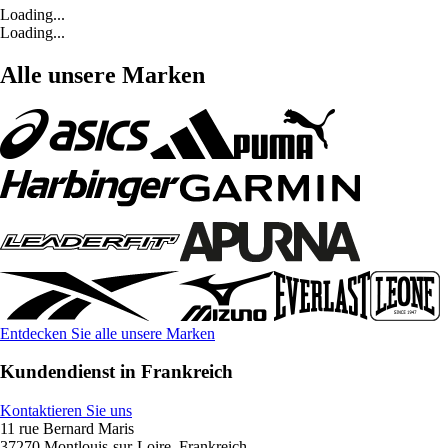
Loading...
Loading...
Alle unsere Marken
Entdecken Sie alle unsere Marken
Kundendienst in Frankreich
Kontaktieren Sie uns
11 rue Bernard Maris
37270 Montlouis-sur-Loire, Frankreich