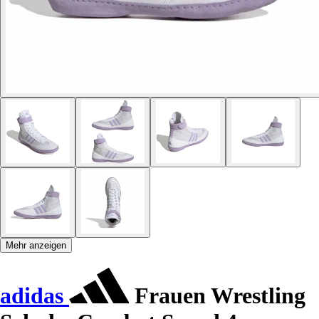
Mehr anzeigen
adidas
Frauen Wrestling