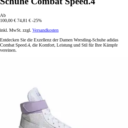
Schuhe Combat Speed.4
Ab
100,00 €
74,81 €
-25%
inkl. MwSt. zzgl.
Versandkosten
Entdecken Sie die Exzellenz der Damen Wrestling-Schuhe adidas
Combat Speed.4, die Komfort, Leistung und Stil für Ihre Kämpfe
vereinen.