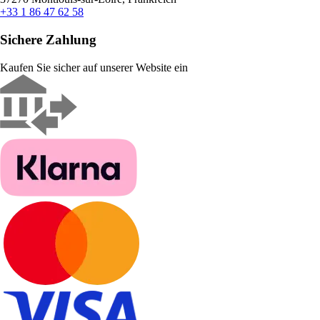
+33 1 86 47 62 58
Sichere Zahlung
Kaufen Sie sicher auf unserer Website ein