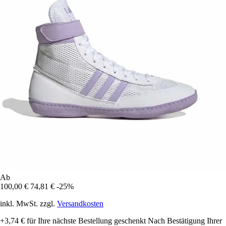
Ab
100,00 €
74,81 €
-25%
inkl. MwSt. zzgl.
Versandkosten
+3,74 €
für Ihre nächste Bestellung geschenkt
Nach Bestätigung Ihrer