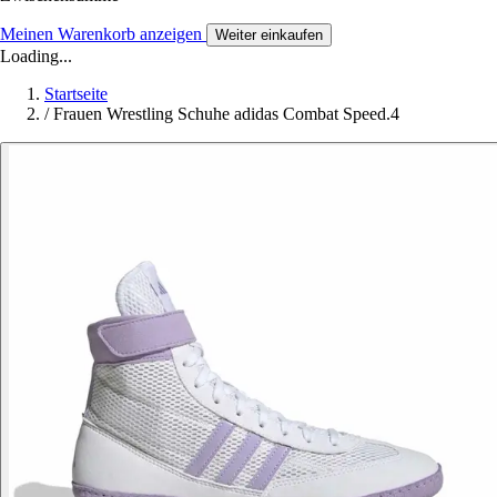
Meinen Warenkorb anzeigen
Weiter einkaufen
Loading...
Startseite
/
Frauen Wrestling Schuhe adidas Combat Speed.4