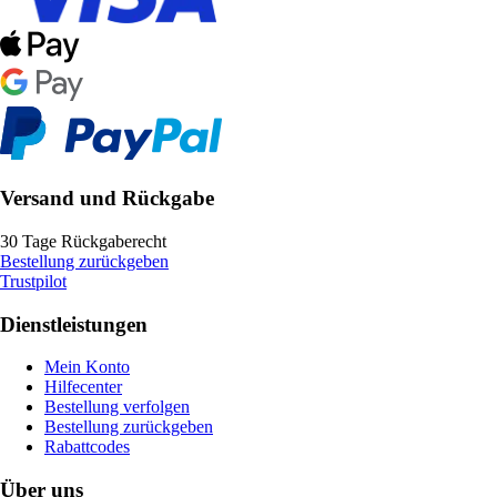
Versand und Rückgabe
30 Tage Rückgaberecht
Bestellung zurückgeben
Trustpilot
Dienstleistungen
Mein Konto
Hilfecenter
Bestellung verfolgen
Bestellung zurückgeben
Rabattcodes
Über uns