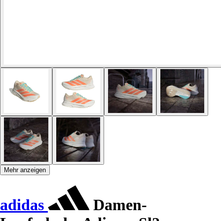
Mehr anzeigen
adidas
Damen-