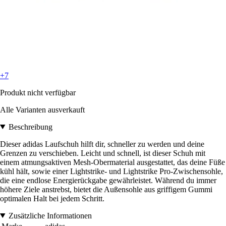
+7
Produkt nicht verfügbar
Alle Varianten ausverkauft
Beschreibung
Dieser adidas Laufschuh hilft dir, schneller zu werden und deine
Grenzen zu verschieben. Leicht und schnell, ist dieser Schuh mit
einem atmungsaktiven Mesh-Obermaterial ausgestattet, das deine Füße
kühl hält, sowie einer Lightstrike- und Lightstrike Pro-Zwischensohle,
die eine endlose Energierückgabe gewährleistet. Während du immer
höhere Ziele anstrebst, bietet die Außensohle aus griffigem Gummi
optimalen Halt bei jedem Schritt.
Zusätzliche Informationen