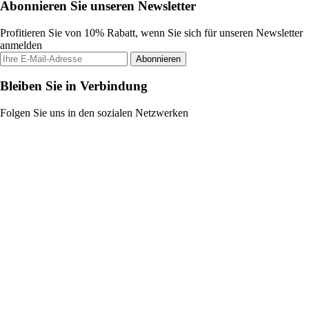
Abonnieren Sie unseren Newsletter
Profitieren Sie von 10% Rabatt, wenn Sie sich für unseren Newsletter
anmelden
Abonnieren
Bleiben Sie in Verbindung
Folgen Sie uns in den sozialen Netzwerken