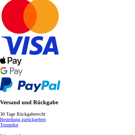
Versand und Rückgabe
30 Tage Rückgaberecht
Bestellung zurückgeben
Trustpilot