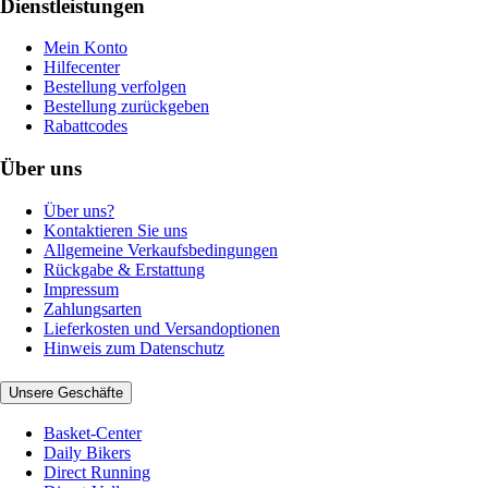
Dienstleistungen
Mein Konto
Hilfecenter
Bestellung verfolgen
Bestellung zurückgeben
Rabattcodes
Über uns
Über uns?
Kontaktieren Sie uns
Allgemeine Verkaufsbedingungen
Rückgabe & Erstattung
Impressum
Zahlungsarten
Lieferkosten und Versandoptionen
Hinweis zum Datenschutz
Unsere Geschäfte
Basket-Center
Daily Bikers
Direct Running