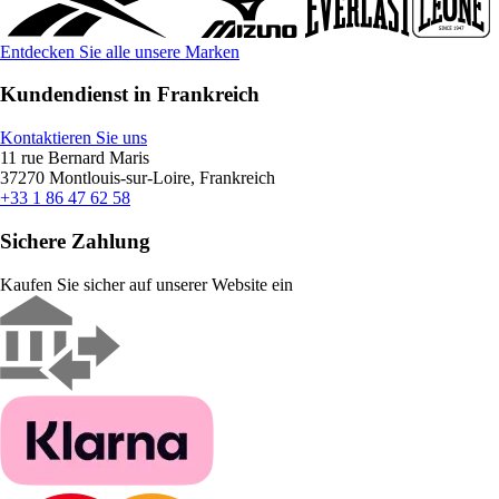
Entdecken Sie alle unsere Marken
Kundendienst in Frankreich
Kontaktieren Sie uns
11 rue Bernard Maris
37270 Montlouis-sur-Loire, Frankreich
+33 1 86 47 62 58
Sichere Zahlung
Kaufen Sie sicher auf unserer Website ein