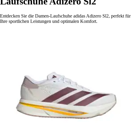
Laufschuhe Adizero Sl2
Entdecken Sie die Damen-Laufschuhe adidas Adizero Sl2, perfekt für
Ihre sportlichen Leistungen und optimalen Komfort.