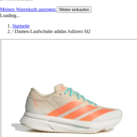
Meinen Warenkorb anzeigen
Weiter einkaufen
Loading...
Startseite
/
Damen-Laufschuhe adidas Adizero Sl2