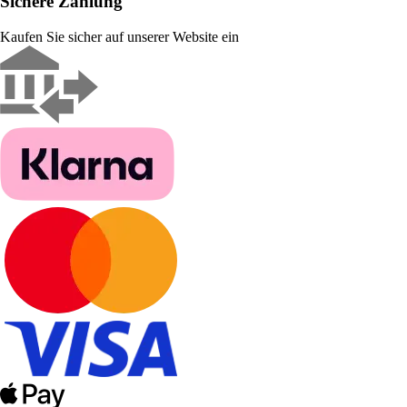
Sichere Zahlung
Kaufen Sie sicher auf unserer Website ein