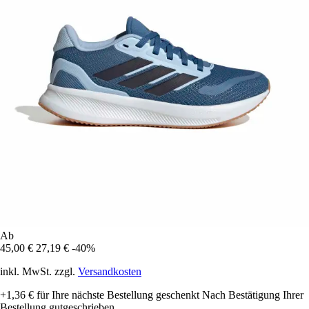
Ab
45,00 €
27,19 €
-40%
inkl. MwSt. zzgl.
Versandkosten
+1,36 €
für Ihre nächste Bestellung geschenkt
Nach Bestätigung Ihrer
Bestellung gutgeschrieben