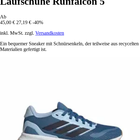
Laufschuhe Runfalcon 5
Ab
45,00 €
27,19 €
-40%
inkl. MwSt. zzgl.
Versandkosten
Ein bequemer Sneaker mit Schnürsenkeln, der teilweise aus recycelten
Materialien gefertigt ist.