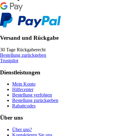
Versand und Rückgabe
30 Tage Rückgaberecht
Bestellung zurückgeben
Trustpilot
Dienstleistungen
Mein Konto
Hilfecenter
Bestellung verfolgen
Bestellung zurückgeben
Rabattcodes
Über uns
Über uns?
Kontaktieren Sie uns