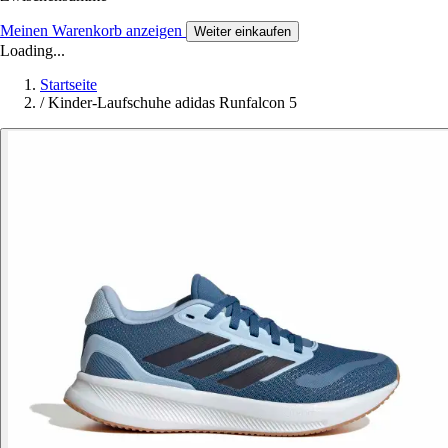
Meinen Warenkorb anzeigen
Weiter einkaufen
Loading...
Startseite
/
Kinder-Laufschuhe adidas Runfalcon 5