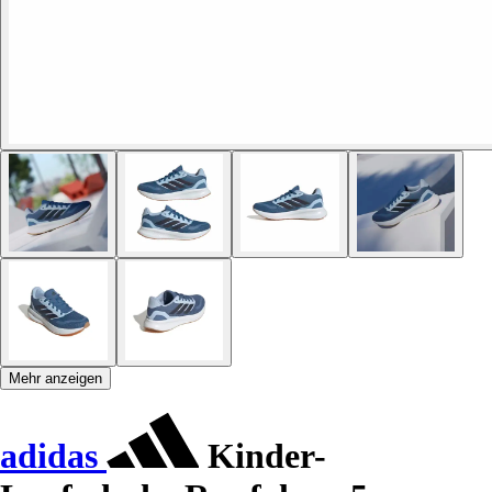
Mehr anzeigen
adidas
Kinder-