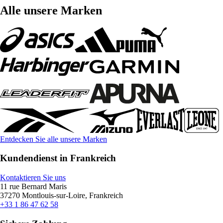
Alle unsere Marken
Entdecken Sie alle unsere Marken
Kundendienst in Frankreich
Kontaktieren Sie uns
11 rue Bernard Maris
37270 Montlouis-sur-Loire, Frankreich
+33 1 86 47 62 58