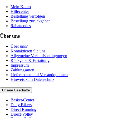
Mein Konto
Hilfecenter
Bestellung verfolgen
Bestellung zurückgeben
Rabattcodes
Über uns
Über uns?
Kontaktieren Sie uns
Allgemeine Verkaufsbedingungen
Rückgabe & Erstattung
Impressum
Zahlungsarten
Lieferkosten und Versandoptionen
Hinweis zum Datenschutz
Unsere Geschäfte
Basket-Center
Daily Bikers
Direct Running
Direct-Volley