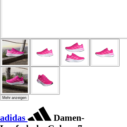
Mehr anzeigen
adidas
Damen-