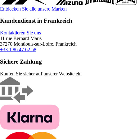
Entdecken Sie alle unsere Marken
Kundendienst in Frankreich
Kontaktieren Sie uns
11 rue Bernard Maris
37270 Montlouis-sur-Loire, Frankreich
+33 1 86 47 62 58
Sichere Zahlung
Kaufen Sie sicher auf unserer Website ein