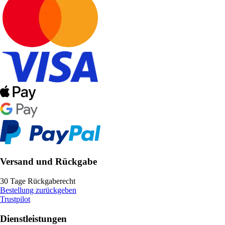
Versand und Rückgabe
30 Tage Rückgaberecht
Bestellung zurückgeben
Trustpilot
Dienstleistungen