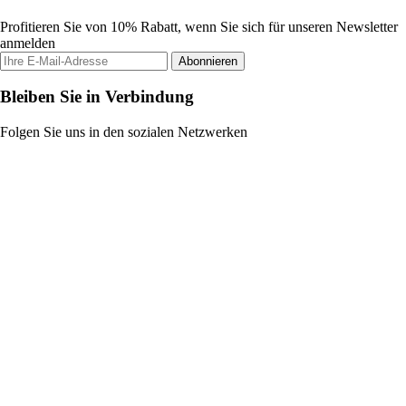
Profitieren Sie von 10% Rabatt, wenn Sie sich für unseren Newsletter
anmelden
Abonnieren
Bleiben Sie in Verbindung
Folgen Sie uns in den sozialen Netzwerken