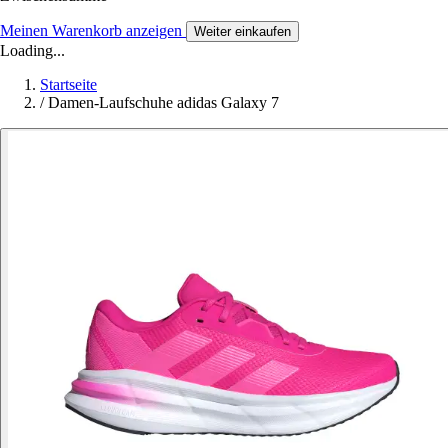
Meinen Warenkorb anzeigen
Weiter einkaufen
Loading...
Startseite
/
Damen-Laufschuhe adidas Galaxy 7