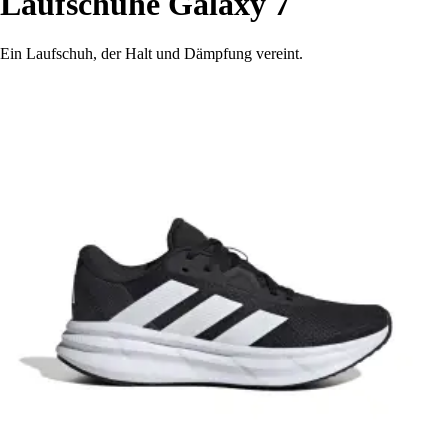
Laufschuhe Galaxy 7
Ein Laufschuh, der Halt und Dämpfung vereint.