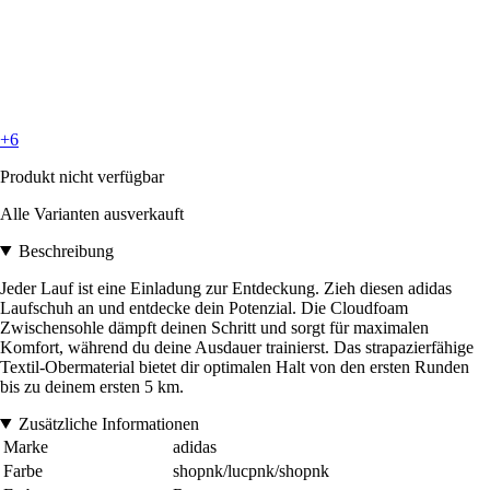
+6
Produkt nicht verfügbar
Alle Varianten ausverkauft
Beschreibung
Jeder Lauf ist eine Einladung zur Entdeckung. Zieh diesen adidas
Laufschuh an und entdecke dein Potenzial. Die Cloudfoam
Zwischensohle dämpft deinen Schritt und sorgt für maximalen
Komfort, während du deine Ausdauer trainierst. Das strapazierfähige
Textil-Obermaterial bietet dir optimalen Halt von den ersten Runden
bis zu deinem ersten 5 km.
Zusätzliche Informationen
Marke
adidas
Farbe
shopnk/lucpnk/shopnk