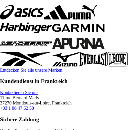
Entdecken Sie alle unsere Marken
Kundendienst in Frankreich
Kontaktieren Sie uns
11 rue Bernard Maris
37270 Montlouis-sur-Loire, Frankreich
+33 1 86 47 62 58
Sichere Zahlung