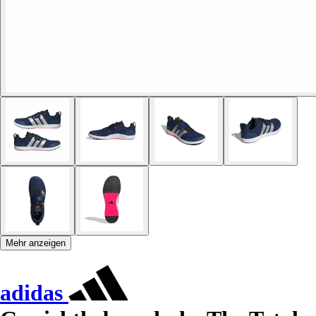
Mehr anzeigen
adidas