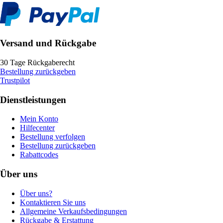
Versand und Rückgabe
30 Tage Rückgaberecht
Bestellung zurückgeben
Trustpilot
Dienstleistungen
Mein Konto
Hilfecenter
Bestellung verfolgen
Bestellung zurückgeben
Rabattcodes
Über uns
Über uns?
Kontaktieren Sie uns
Allgemeine Verkaufsbedingungen
Rückgabe & Erstattung