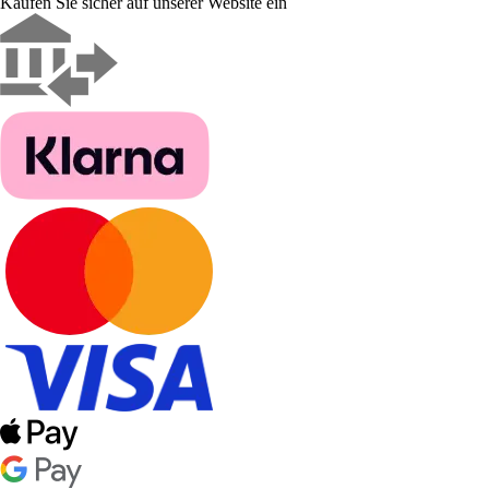
Kaufen Sie sicher auf unserer Website ein