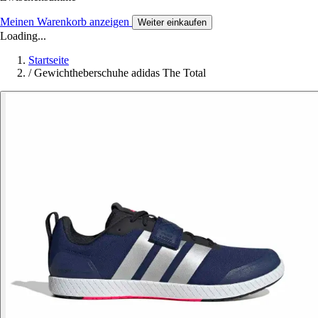
Meinen Warenkorb anzeigen
Weiter einkaufen
Loading...
Startseite
/
Gewichtheberschuhe adidas The Total