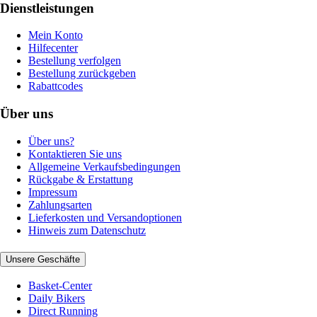
Dienstleistungen
Mein Konto
Hilfecenter
Bestellung verfolgen
Bestellung zurückgeben
Rabattcodes
Über uns
Über uns?
Kontaktieren Sie uns
Allgemeine Verkaufsbedingungen
Rückgabe & Erstattung
Impressum
Zahlungsarten
Lieferkosten und Versandoptionen
Hinweis zum Datenschutz
Unsere Geschäfte
Basket-Center
Daily Bikers
Direct Running