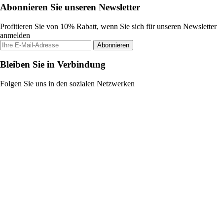
Abonnieren Sie unseren Newsletter
Profitieren Sie von 10% Rabatt, wenn Sie sich für unseren Newsletter
anmelden
Abonnieren
Bleiben Sie in Verbindung
Folgen Sie uns in den sozialen Netzwerken