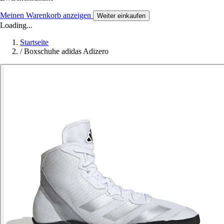
Meinen Warenkorb anzeigen
Weiter einkaufen
Loading...
Startseite
/
Boxschuhe adidas Adizero