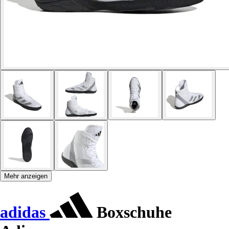
Mehr anzeigen
adidas
Boxschuhe