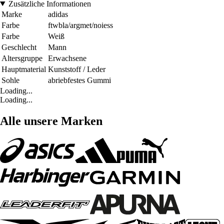
Zusätzliche Informationen
Marke
adidas
Farbe
ftwbla/argmet/noiess
Farbe
Weiß
Geschlecht
Mann
Altersgruppe
Erwachsene
Hauptmaterial
Kunststoff / Leder
Sohle
abriebfestes Gummi
Loading...
Loading...
Alle unsere Marken