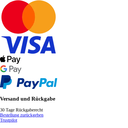
Versand und Rückgabe
30 Tage Rückgaberecht
Bestellung zurückgeben
Trustpilot