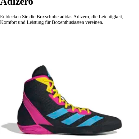
Adizero
Entdecken Sie die Boxschuhe adidas Adizero, die Leichtigkeit,
Komfort und Leistung für Boxenthusiasten vereinen.