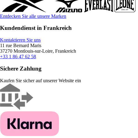
Entdecken Sie alle unsere Marken
Kundendienst in Frankreich
Kontaktieren Sie uns
11 rue Bernard Maris
37270 Montlouis-sur-Loire, Frankreich
+33 1 86 47 62 58
Sichere Zahlung
Kaufen Sie sicher auf unserer Website ein