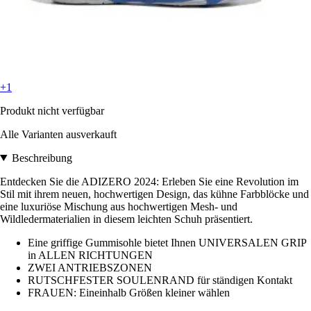
+1
Produkt nicht verfügbar
Alle Varianten ausverkauft
Beschreibung
Entdecken Sie die ADIZERO 2024: Erleben Sie eine Revolution im
Stil mit ihrem neuen, hochwertigen Design, das kühne Farbblöcke und
eine luxuriöse Mischung aus hochwertigen Mesh- und
Wildledermaterialien in diesem leichten Schuh präsentiert.
Eine griffige Gummisohle bietet Ihnen UNIVERSALEN GRIP
in ALLEN RICHTUNGEN
ZWEI ANTRIEBSZONEN
RUTSCHFESTER SOULENRAND für ständigen Kontakt
FRAUEN: Eineinhalb Größen kleiner wählen