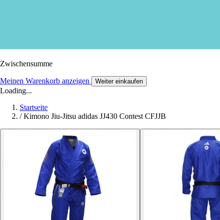
Zwischensumme
Meinen Warenkorb anzeigen
Weiter einkaufen
Loading...
Startseite
/
Kimono Jiu-Jitsu adidas JJ430 Contest CFJJB