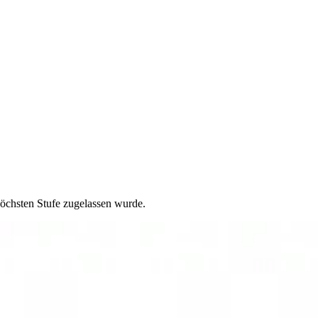
höchsten Stufe zugelassen wurde.