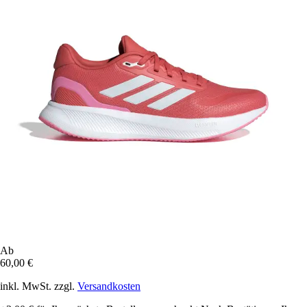
Ab
60,00 €
inkl. MwSt. zzgl.
Versandkosten