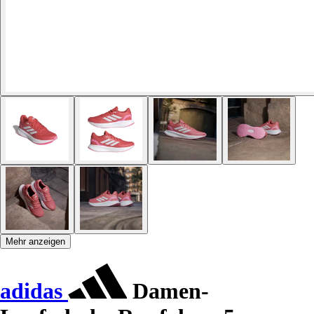
Mehr anzeigen
adidas
Damen-