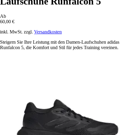
Laufschuhe Runfalcon 5
Ab
60,00 €
inkl. MwSt. zzgl.
Versandkosten
Steigern Sie Ihre Leistung mit den Damen-Laufschuhen adidas
Runfalcon 5, die Komfort und Stil für jedes Training vereinen.