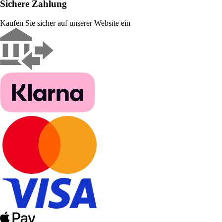
Sichere Zahlung
Kaufen Sie sicher auf unserer Website ein