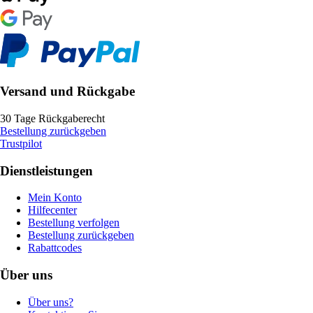
Versand und Rückgabe
30 Tage Rückgaberecht
Bestellung zurückgeben
Trustpilot
Dienstleistungen
Mein Konto
Hilfecenter
Bestellung verfolgen
Bestellung zurückgeben
Rabattcodes
Über uns
Über uns?