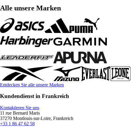
Alle unsere Marken
Entdecken Sie alle unsere Marken
Kundendienst in Frankreich
Kontaktieren Sie uns
11 rue Bernard Maris
37270 Montlouis-sur-Loire, Frankreich
+33 1 86 47 62 58