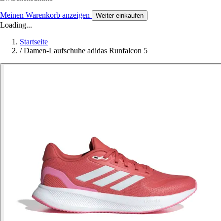
Meinen Warenkorb anzeigen
Weiter einkaufen
Loading...
Startseite
/
Damen-Laufschuhe adidas Runfalcon 5