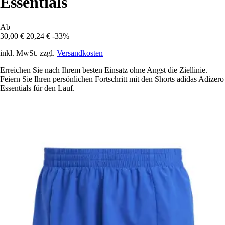
Essentials
Ab
30,00 €
20,24 €
-33%
inkl. MwSt. zzgl.
Versandkosten
Erreichen Sie nach Ihrem besten Einsatz ohne Angst die Ziellinie.
Feiern Sie Ihren persönlichen Fortschritt mit den Shorts adidas Adizero
Essentials für den Lauf.