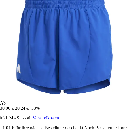
Ab
30,00 €
20,24 €
-33%
inkl. MwSt. zzgl.
Versandkosten
+1,01 €
für Ihre nächste Bestellung geschenkt
Nach Bestätigung Ihrer