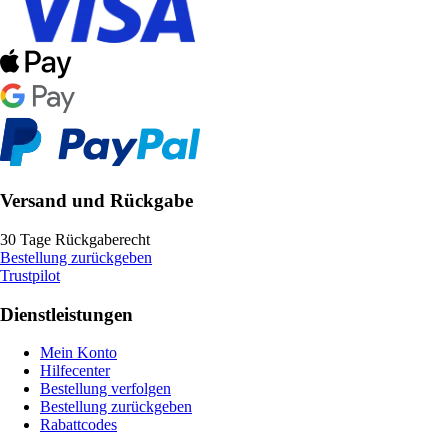
Versand und Rückgabe
30 Tage Rückgaberecht
Bestellung zurückgeben
Trustpilot
Dienstleistungen
Mein Konto
Hilfecenter
Bestellung verfolgen
Bestellung zurückgeben
Rabattcodes