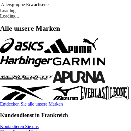
Altersgruppe
Erwachsene
Loading...
Loading...
Alle unsere Marken
Entdecken Sie alle unsere Marken
Kundendienst in Frankreich
Kontaktieren Sie uns