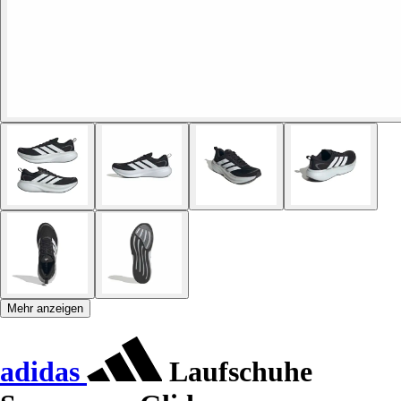
Mehr anzeigen
adidas
Laufschuhe