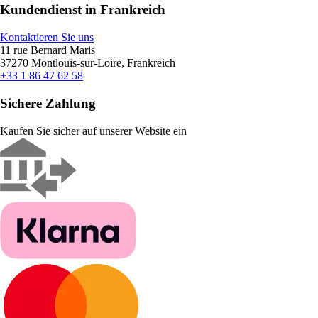
Kundendienst in Frankreich
Kontaktieren Sie uns
11 rue Bernard Maris
37270 Montlouis-sur-Loire, Frankreich
+33 1 86 47 62 58
Sichere Zahlung
Kaufen Sie sicher auf unserer Website ein