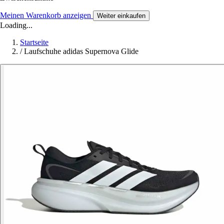
Meinen Warenkorb anzeigen
Weiter einkaufen
Loading...
Startseite
/
Laufschuhe adidas Supernova Glide