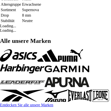
Altersgruppe
Erwachsene
Sortiment
Supernova
Drop
8 mm
Stabilität
Neutre
Loading...
Loading...
Alle unsere Marken
Entdecken Sie alle unsere Marken