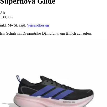
Supernova Glide
Ab
130,00 €
inkl. MwSt. zzgl.
Versandkosten
Ein Schuh mit Dreamstrike-Dämpfung, um täglich zu laufen.