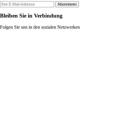
Abonnieren
Bleiben Sie in Verbindung
Folgen Sie uns in den sozialen Netzwerken