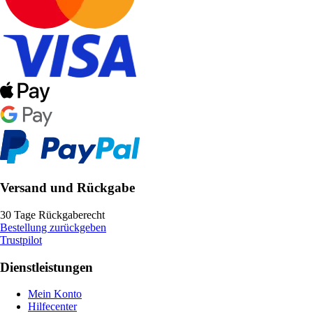
Versand und Rückgabe
30 Tage Rückgaberecht
Bestellung zurückgeben
Trustpilot
Dienstleistungen
Mein Konto
Hilfecenter