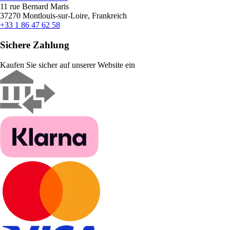
11 rue Bernard Maris
37270 Montlouis-sur-Loire, Frankreich
+33 1 86 47 62 58
Sichere Zahlung
Kaufen Sie sicher auf unserer Website ein