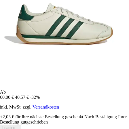
Ab
60,00 €
40,57 €
-32%
inkl. MwSt. zzgl.
Versandkosten
+2,03 €
für Ihre nächste Bestellung geschenkt
Nach Bestätigung Ihrer
Bestellung gutgeschrieben
Loading...