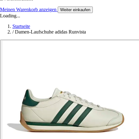
Meinen Warenkorb anzeigen
Weiter einkaufen
Loading...
Startseite
/
Damen-Laufschuhe adidas Runvista