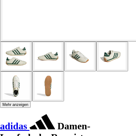
Mehr anzeigen
adidas
Damen-