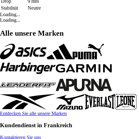
Drop
9 mm
Stabilität
Neutre
Loading...
Loading...
Alle unsere Marken
Entdecken Sie alle unsere Marken
Kundendienst in Frankreich
Kontaktieren Sie uns