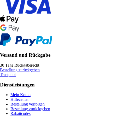
Versand und Rückgabe
30 Tage Rückgaberecht
Bestellung zurückgeben
Trustpilot
Dienstleistungen
Mein Konto
Hilfecenter
Bestellung verfolgen
Bestellung zurückgeben
Rabattcodes