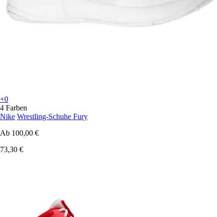
+0
4 Farben
Nike
Wrestling-Schuhe Fury
Ab
100,00 €
73,30 €