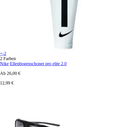
+-2
2 Farben
Nike
Ellenbogenschoner pro elite 2.0
Ab
26,00 €
12,99 €