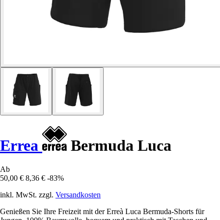
Errea
Bermuda Luca
Ab
50,00 €
8,36 €
-83%
inkl. MwSt. zzgl.
Versandkosten
Genießen Sie Ihre Freizeit mit der Erreà Luca Bermuda-Shorts für