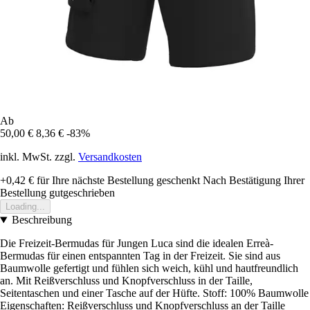
Ab
50,00 €
8,36 €
-83%
inkl. MwSt. zzgl.
Versandkosten
+0,42 €
für Ihre nächste Bestellung geschenkt
Nach Bestätigung Ihrer
Bestellung gutgeschrieben
Loading...
Beschreibung
Die Freizeit-Bermudas für Jungen Luca sind die idealen Erreà-
Bermudas für einen entspannten Tag in der Freizeit. Sie sind aus
Baumwolle gefertigt und fühlen sich weich, kühl und hautfreundlich
an. Mit Reißverschluss und Knopfverschluss in der Taille,
Seitentaschen und einer Tasche auf der Hüfte. Stoff: 100% Baumwolle
Eigenschaften: Reißverschluss und Knopfverschluss an der Taille