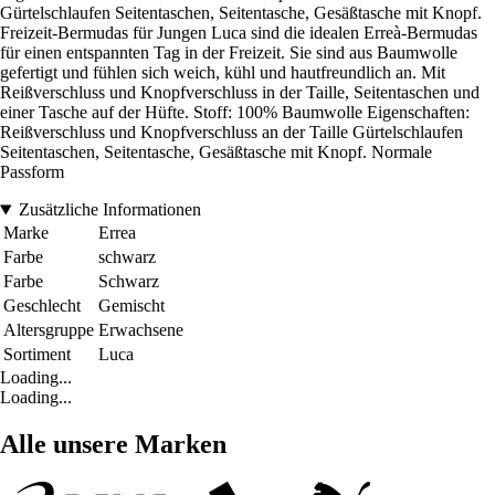
Gürtelschlaufen Seitentaschen, Seitentasche, Gesäßtasche mit Knopf.
Freizeit-Bermudas für Jungen Luca sind die idealen Erreà-Bermudas
für einen entspannten Tag in der Freizeit. Sie sind aus Baumwolle
gefertigt und fühlen sich weich, kühl und hautfreundlich an. Mit
Reißverschluss und Knopfverschluss in der Taille, Seitentaschen und
einer Tasche auf der Hüfte. Stoff: 100% Baumwolle Eigenschaften:
Reißverschluss und Knopfverschluss an der Taille Gürtelschlaufen
Seitentaschen, Seitentasche, Gesäßtasche mit Knopf. Normale
Passform
Zusätzliche Informationen
Marke
Errea
Farbe
schwarz
Farbe
Schwarz
Geschlecht
Gemischt
Altersgruppe
Erwachsene
Sortiment
Luca
Loading...
Loading...
Alle unsere Marken