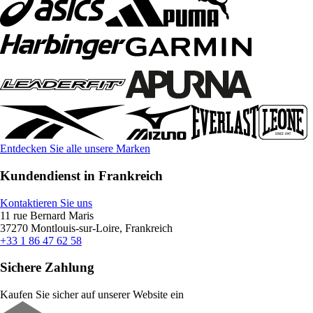
Entdecken Sie alle unsere Marken
Kundendienst in Frankreich
Kontaktieren Sie uns
11 rue Bernard Maris
37270 Montlouis-sur-Loire, Frankreich
+33 1 86 47 62 58
Sichere Zahlung
Kaufen Sie sicher auf unserer Website ein