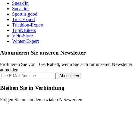
Sneak'In
Sneakids
Sport is good
Trek-Expert
Triathlon-Expert
TripNBikers
Vélo-Store
Winter-Expert
Abonnieren Sie unseren Newsletter
Profitieren Sie von 10% Rabatt, wenn Sie sich für unseren Newsletter
anmelden
Abonnieren
Bleiben Sie in Verbindung
Folgen Sie uns in den sozialen Netzwerken