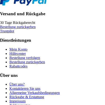
Versand und Rückgabe
30 Tage Rückgaberecht
Bestellung zurückgeben
Trustpilot
Dienstleistungen
Mein Konto
Hilfecenter
Bestellung verfolgen
Bestellung zurückgeben
Rabattcodes
Über uns
Über uns?
Kontaktieren Sie uns
Allgemeine Verkaufsbedingungen
Rückgabe & Erstattung
Impressum