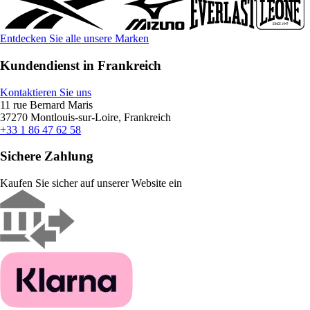
Entdecken Sie alle unsere Marken
Kundendienst in Frankreich
Kontaktieren Sie uns
11 rue Bernard Maris
37270 Montlouis-sur-Loire, Frankreich
+33 1 86 47 62 58
Sichere Zahlung
Kaufen Sie sicher auf unserer Website ein