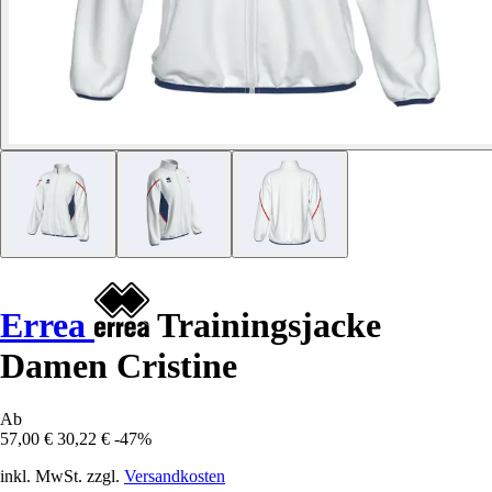
Errea
Trainingsjacke
Damen Cristine
Ab
57,00 €
30,22 €
-47%
inkl. MwSt. zzgl.
Versandkosten