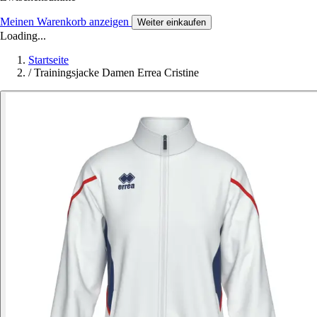
Meinen Warenkorb anzeigen
Weiter einkaufen
Loading...
Startseite
/
Trainingsjacke Damen Errea Cristine