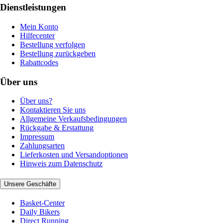
Dienstleistungen
Mein Konto
Hilfecenter
Bestellung verfolgen
Bestellung zurückgeben
Rabattcodes
Über uns
Über uns?
Kontaktieren Sie uns
Allgemeine Verkaufsbedingungen
Rückgabe & Erstattung
Impressum
Zahlungsarten
Lieferkosten und Versandoptionen
Hinweis zum Datenschutz
Unsere Geschäfte
Basket-Center
Daily Bikers
Direct Running