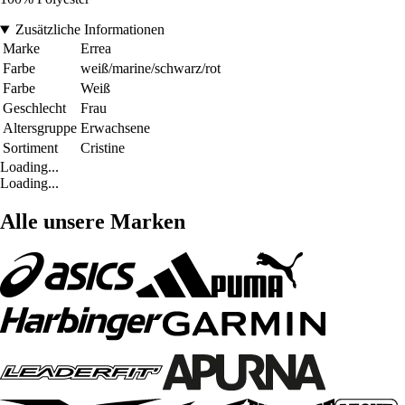
Zusätzliche Informationen
Marke
Errea
Farbe
weiß/marine/schwarz/rot
Farbe
Weiß
Geschlecht
Frau
Altersgruppe
Erwachsene
Sortiment
Cristine
Loading...
Loading...
Alle unsere Marken