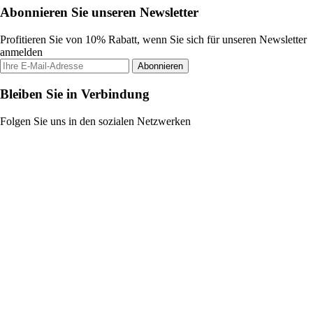
Abonnieren Sie unseren Newsletter
Profitieren Sie von 10% Rabatt, wenn Sie sich für unseren Newsletter
anmelden
Abonnieren
Bleiben Sie in Verbindung
Folgen Sie uns in den sozialen Netzwerken