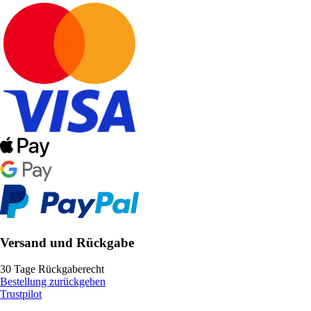
Versand und Rückgabe
30 Tage Rückgaberecht
Bestellung zurückgeben
Trustpilot