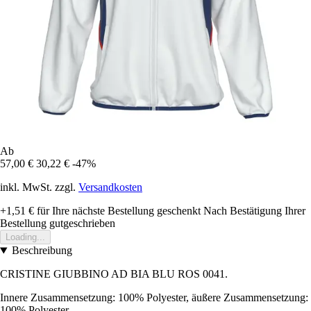
Ab
57,00 €
30,22 €
-47%
inkl. MwSt. zzgl.
Versandkosten
+1,51 €
für Ihre nächste Bestellung geschenkt
Nach Bestätigung Ihrer
Bestellung gutgeschrieben
Loading...
Beschreibung
CRISTINE GIUBBINO AD BIA BLU ROS 0041.
Innere Zusammensetzung: 100% Polyester, äußere Zusammensetzung:
100% Polyester