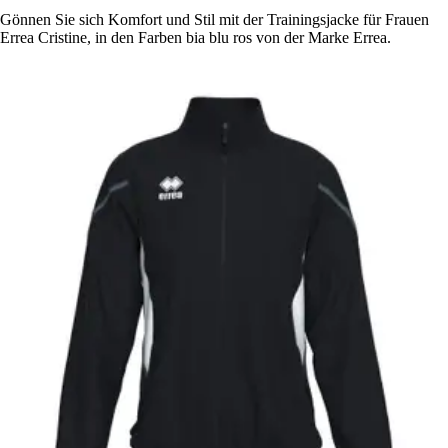
Gönnen Sie sich Komfort und Stil mit der Trainingsjacke für Frauen
Errea Cristine, in den Farben bia blu ros von der Marke Errea.