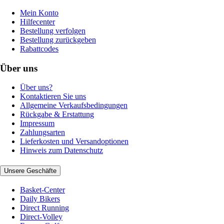
Mein Konto
Hilfecenter
Bestellung verfolgen
Bestellung zurückgeben
Rabattcodes
Über uns
Über uns?
Kontaktieren Sie uns
Allgemeine Verkaufsbedingungen
Rückgabe & Erstattung
Impressum
Zahlungsarten
Lieferkosten und Versandoptionen
Hinweis zum Datenschutz
Unsere Geschäfte
Basket-Center
Daily Bikers
Direct Running
Direct-Volley