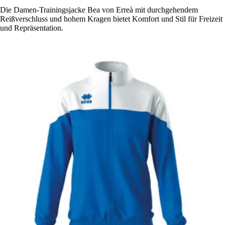
Die Damen-Trainingsjacke Bea von Erreà mit durchgehendem
Reißverschluss und hohem Kragen bietet Komfort und Stil für Freizeit
und Repräsentation.