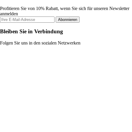
Profitieren Sie von 10% Rabatt, wenn Sie sich für unseren Newsletter
anmelden
Abonnieren
Bleiben Sie in Verbindung
Folgen Sie uns in den sozialen Netzwerken