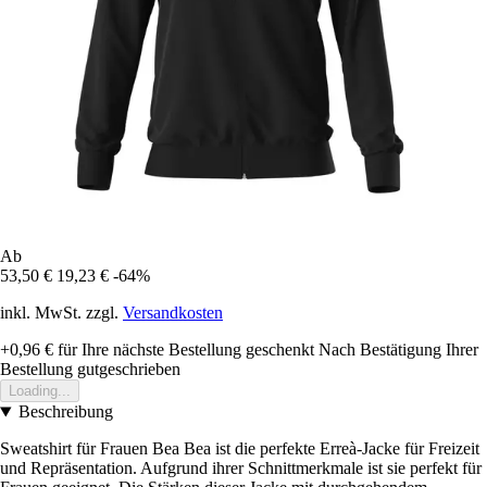
Ab
53,50 €
19,23 €
-64%
inkl. MwSt. zzgl.
Versandkosten
+0,96 €
für Ihre nächste Bestellung geschenkt
Nach Bestätigung Ihrer
Bestellung gutgeschrieben
Loading...
Beschreibung
Sweatshirt für Frauen Bea Bea ist die perfekte Erreà-Jacke für Freizeit
und Repräsentation. Aufgrund ihrer Schnittmerkmale ist sie perfekt für