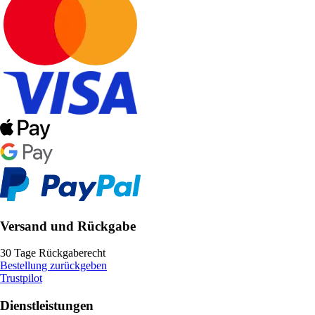
Versand und Rückgabe
30 Tage Rückgaberecht
Bestellung zurückgeben
Trustpilot
Dienstleistungen