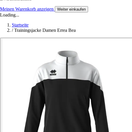
Meinen Warenkorb anzeigen
Weiter einkaufen
Loading...
Startseite
/
Trainingsjacke Damen Errea Bea