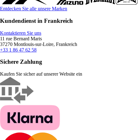
Entdecken Sie alle unsere Marken
Kundendienst in Frankreich
Kontaktieren Sie uns
11 rue Bernard Maris
37270 Montlouis-sur-Loire, Frankreich
+33 1 86 47 62 58
Sichere Zahlung
Kaufen Sie sicher auf unserer Website ein