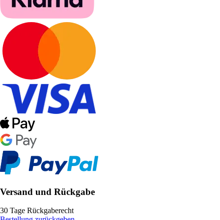
Versand und Rückgabe
30 Tage Rückgaberecht
Bestellung zurückgeben