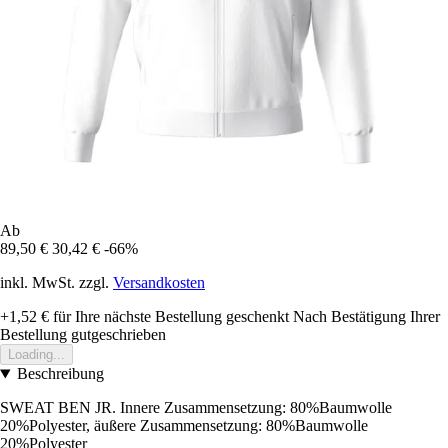
Ab
89,50 €
30,42 €
-66%
inkl. MwSt. zzgl.
Versandkosten
+1,52 €
für Ihre nächste Bestellung geschenkt
Nach Bestätigung Ihrer
Bestellung gutgeschrieben
Loading...
Beschreibung
SWEAT BEN JR. Innere Zusammensetzung: 80%Baumwolle
20%Polyester, äußere Zusammensetzung: 80%Baumwolle
20%Polyester