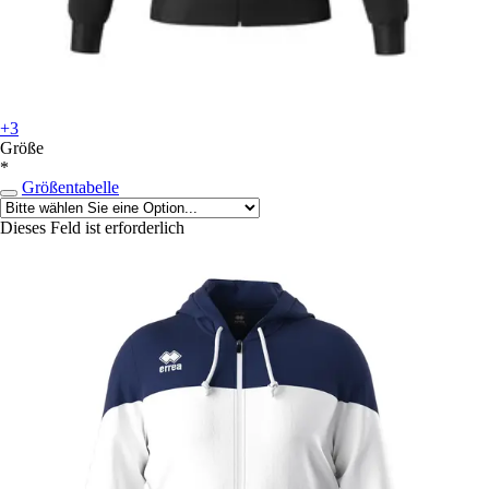
+3
Größe
*
Größentabelle
Dieses Feld ist erforderlich