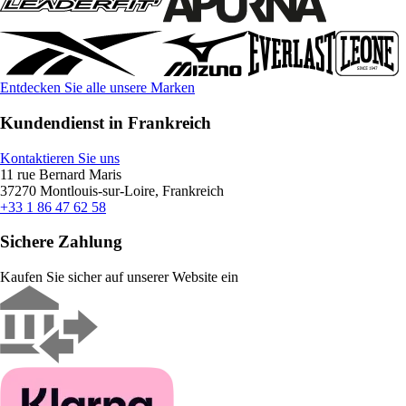
Entdecken Sie alle unsere Marken
Kundendienst in Frankreich
Kontaktieren Sie uns
11 rue Bernard Maris
37270 Montlouis-sur-Loire, Frankreich
+33 1 86 47 62 58
Sichere Zahlung
Kaufen Sie sicher auf unserer Website ein