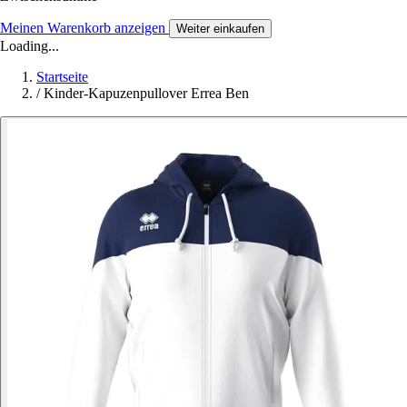
Meinen Warenkorb anzeigen
Weiter einkaufen
Loading...
Startseite
/
Kinder-Kapuzenpullover Errea Ben