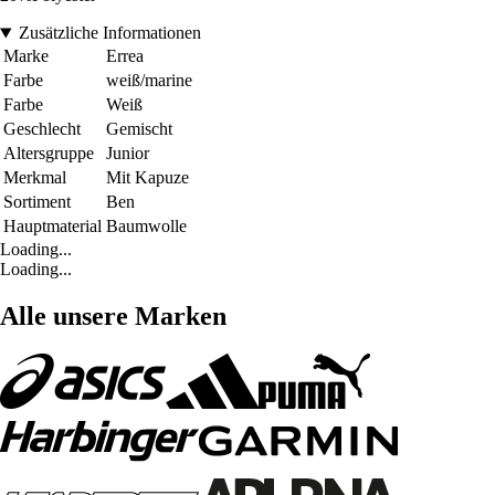
Zusätzliche Informationen
Marke
Errea
Farbe
weiß/marine
Farbe
Weiß
Geschlecht
Gemischt
Altersgruppe
Junior
Merkmal
Mit Kapuze
Sortiment
Ben
Hauptmaterial
Baumwolle
Loading...
Loading...
Alle unsere Marken