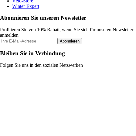
Vélo-Store
Winter-Expert
Abonnieren Sie unseren Newsletter
Profitieren Sie von 10% Rabatt, wenn Sie sich für unseren Newsletter
anmelden
Abonnieren
Bleiben Sie in Verbindung
Folgen Sie uns in den sozialen Netzwerken