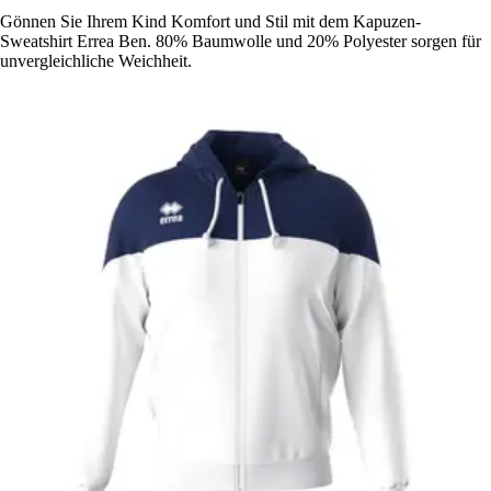
Gönnen Sie Ihrem Kind Komfort und Stil mit dem Kapuzen-
Sweatshirt Errea Ben. 80% Baumwolle und 20% Polyester sorgen für
unvergleichliche Weichheit.