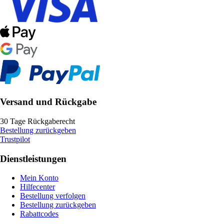
Versand und Rückgabe
30 Tage Rückgaberecht
Bestellung zurückgeben
Trustpilot
Dienstleistungen
Mein Konto
Hilfecenter
Bestellung verfolgen
Bestellung zurückgeben
Rabattcodes