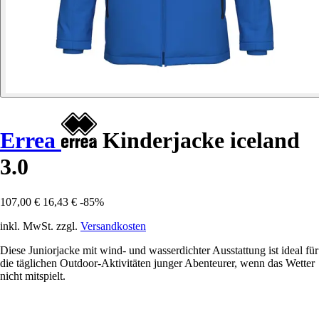
Errea
Kinderjacke iceland
3.0
107,00 €
16,43 €
-85%
inkl. MwSt. zzgl.
Versandkosten
Diese Juniorjacke mit wind- und wasserdichter Ausstattung ist ideal für
die täglichen Outdoor-Aktivitäten junger Abenteurer, wenn das Wetter
nicht mitspielt.