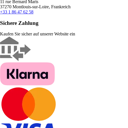
11 rue Bernard Maris
37270 Montlouis-sur-Loire, Frankreich
+33 1 86 47 62 58
Sichere Zahlung
Kaufen Sie sicher auf unserer Website ein