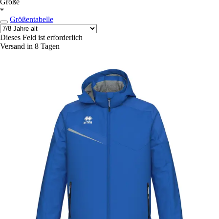
Größe
*
Größentabelle
Dieses Feld ist erforderlich
Versand in 8 Tagen