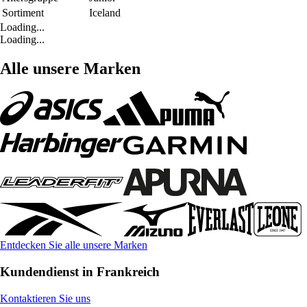
Sortiment
Iceland
Loading...
Loading...
Alle unsere Marken
Entdecken Sie alle unsere Marken
Kundendienst in Frankreich
Kontaktieren Sie uns