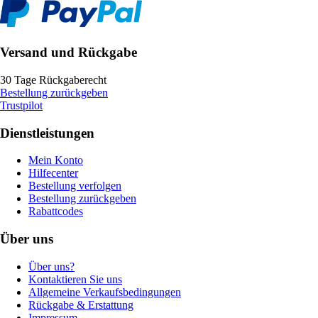
Versand und Rückgabe
30 Tage Rückgaberecht
Bestellung zurückgeben
Trustpilot
Dienstleistungen
Mein Konto
Hilfecenter
Bestellung verfolgen
Bestellung zurückgeben
Rabattcodes
Über uns
Über uns?
Kontaktieren Sie uns
Allgemeine Verkaufsbedingungen
Rückgabe & Erstattung
Impressum