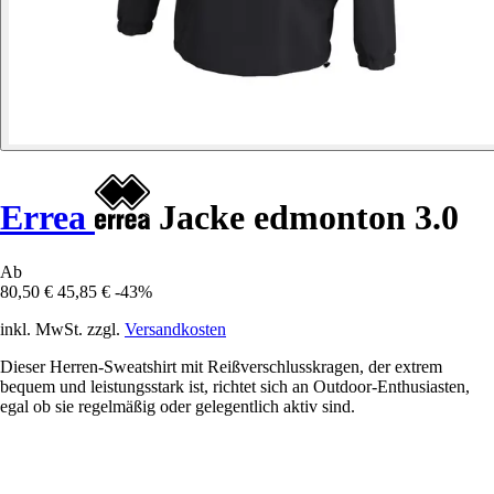
Errea
Jacke edmonton 3.0
Ab
80,50 €
45,85 €
-43%
inkl. MwSt. zzgl.
Versandkosten
Dieser Herren-Sweatshirt mit Reißverschlusskragen, der extrem
bequem und leistungsstark ist, richtet sich an Outdoor-Enthusiasten,
egal ob sie regelmäßig oder gelegentlich aktiv sind.