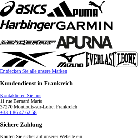
Entdecken Sie alle unsere Marken
Kundendienst in Frankreich
Kontaktieren Sie uns
11 rue Bernard Maris
37270 Montlouis-sur-Loire, Frankreich
+33 1 86 47 62 58
Sichere Zahlung
Kaufen Sie sicher auf unserer Website ein