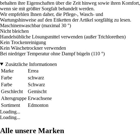
behalten ihre Eigenschaften über die Zeit hinweg sowie ihren Komfort,
wenn sie mit größter Sorgfalt behandelt werden.
Wir empfehlen Ihnen daher, die Pflege-, Wasch- und
Wartungshinweise auf den Etiketten der Artikel sorgfältig zu lesen.
Maschinenwaschbar (maximal 30 °)
Nicht bleichen
Handelsübliche Lösungsmittel verwenden (außer Trichlorethen)
Kein Trockenreinigung
Kein Wäschetrockner verwenden
Bei niedriger Temperatur ohne Dampf bügeln (110 °)
Zusätzliche Informationen
Marke
Errea
Farbe
schwarz
Farbe
Schwarz
Geschlecht
Gemischt
Altersgruppe
Erwachsene
Sortiment
Edmonton
Loading...
Loading...
Alle unsere Marken