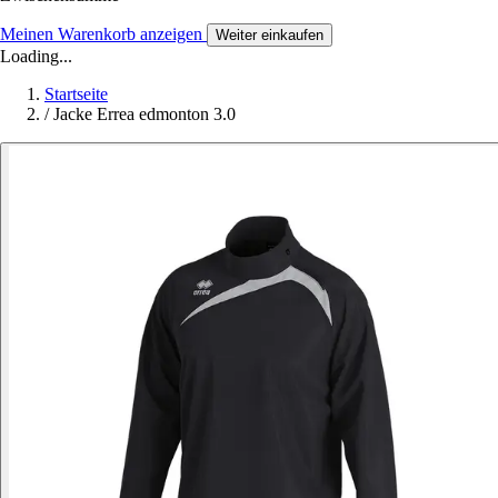
Meinen Warenkorb anzeigen
Weiter einkaufen
Loading...
Startseite
/
Jacke Errea edmonton 3.0