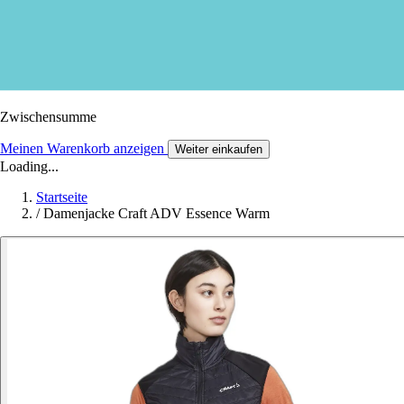
Zwischensumme
Meinen Warenkorb anzeigen
Weiter einkaufen
Loading...
Startseite
/
Damenjacke Craft ADV Essence Warm