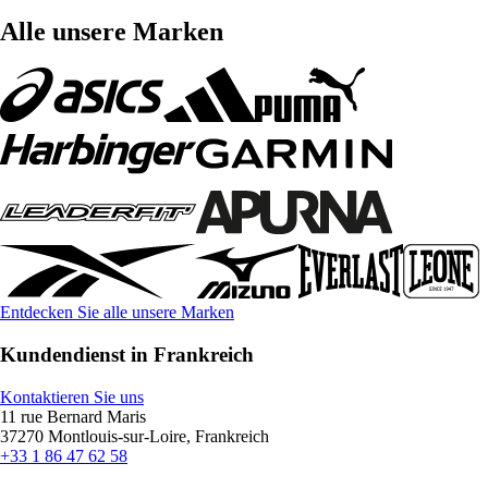
Alle unsere Marken
Entdecken Sie alle unsere Marken
Kundendienst in Frankreich
Kontaktieren Sie uns
11 rue Bernard Maris
37270 Montlouis-sur-Loire, Frankreich
+33 1 86 47 62 58