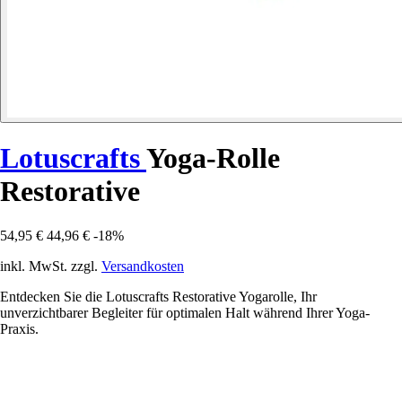
Lotuscrafts
Yoga-Rolle
Restorative
54,95 €
44,96 €
-18%
inkl. MwSt. zzgl.
Versandkosten
Entdecken Sie die Lotuscrafts Restorative Yogarolle, Ihr
unverzichtbarer Begleiter für optimalen Halt während Ihrer Yoga-
Praxis.