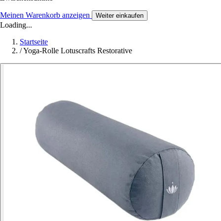
Meinen Warenkorb anzeigen
Weiter einkaufen
Loading...
Startseite
/
Yoga-Rolle Lotuscrafts Restorative