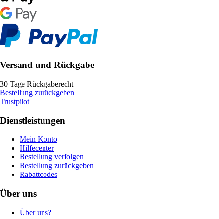
Versand und Rückgabe
30 Tage Rückgaberecht
Bestellung zurückgeben
Trustpilot
Dienstleistungen
Mein Konto
Hilfecenter
Bestellung verfolgen
Bestellung zurückgeben
Rabattcodes
Über uns
Über uns?