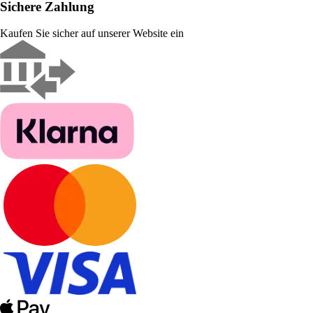
Sichere Zahlung
Kaufen Sie sicher auf unserer Website ein