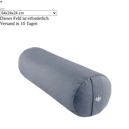
*
Dieses Feld ist erforderlich
Versand in 10 Tagen