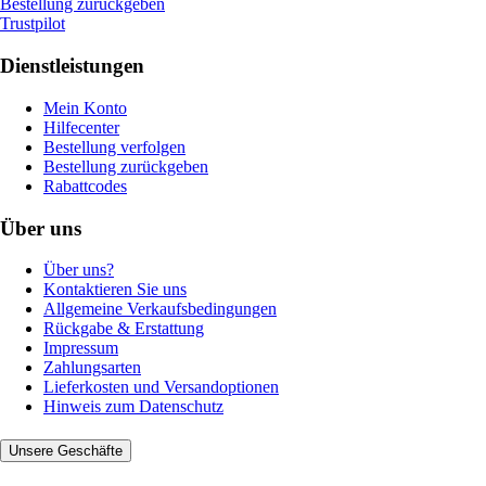
Bestellung zurückgeben
Trustpilot
Dienstleistungen
Mein Konto
Hilfecenter
Bestellung verfolgen
Bestellung zurückgeben
Rabattcodes
Über uns
Über uns?
Kontaktieren Sie uns
Allgemeine Verkaufsbedingungen
Rückgabe & Erstattung
Impressum
Zahlungsarten
Lieferkosten und Versandoptionen
Hinweis zum Datenschutz
Unsere Geschäfte