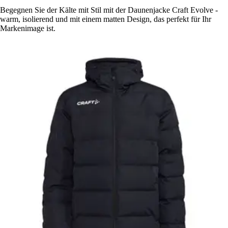
Begegnen Sie der Kälte mit Stil mit der Daunenjacke Craft Evolve -
warm, isolierend und mit einem matten Design, das perfekt für Ihr
Markenimage ist.