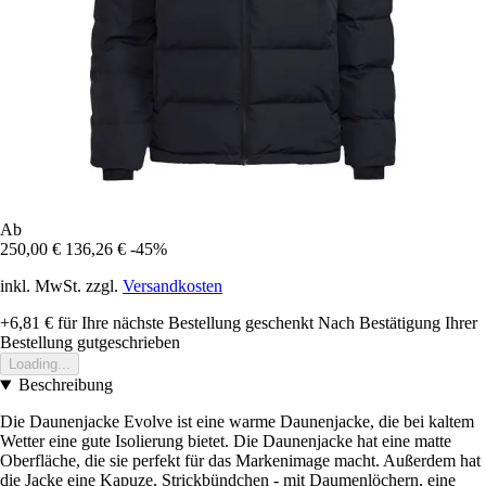
Ab
250,00 €
136,26 €
-45%
inkl. MwSt. zzgl.
Versandkosten
+6,81 €
für Ihre nächste Bestellung geschenkt
Nach Bestätigung Ihrer
Bestellung gutgeschrieben
Loading...
Beschreibung
Die Daunenjacke Evolve ist eine warme Daunenjacke, die bei kaltem
Wetter eine gute Isolierung bietet. Die Daunenjacke hat eine matte
Oberfläche, die sie perfekt für das Markenimage macht. Außerdem hat
die Jacke eine Kapuze, Strickbündchen - mit Daumenlöchern, eine