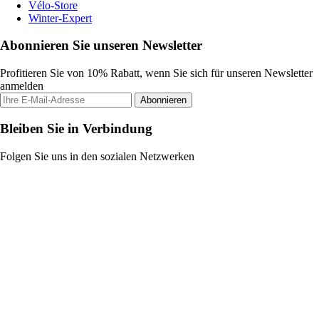
Vélo-Store
Winter-Expert
Abonnieren Sie unseren Newsletter
Profitieren Sie von 10% Rabatt, wenn Sie sich für unseren Newsletter
anmelden
Abonnieren
Bleiben Sie in Verbindung
Folgen Sie uns in den sozialen Netzwerken