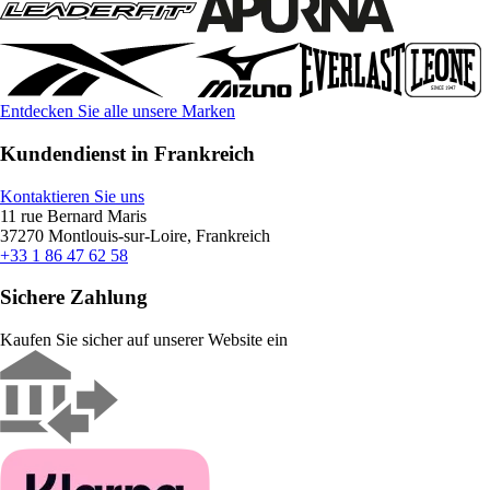
Entdecken Sie alle unsere Marken
Kundendienst in Frankreich
Kontaktieren Sie uns
11 rue Bernard Maris
37270 Montlouis-sur-Loire, Frankreich
+33 1 86 47 62 58
Sichere Zahlung
Kaufen Sie sicher auf unserer Website ein