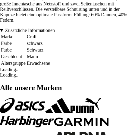
große Innentasche aus Netzstoff und zwei Seitentaschen mit
Reißverschlüssen. Die verstellbare Schnürung unten und in der
Kapuze bietet eine optimale Passform. Füllung: 60% Daunen, 40%
Federn.
Zusätzliche Informationen
Marke
Craft
Farbe
schwarz
Farbe
Schwarz
Geschlecht
Mann
Altersgruppe
Erwachsene
Loading...
Loading...
Alle unsere Marken