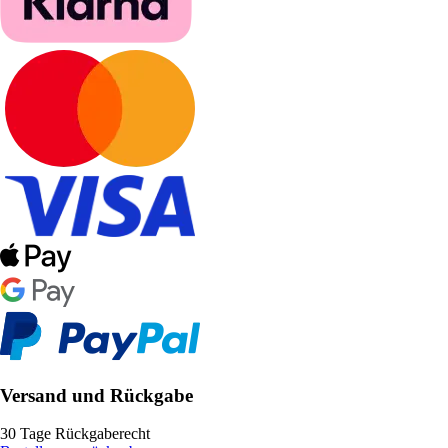
Versand und Rückgabe
30 Tage Rückgaberecht