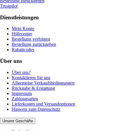
Bestellung zurückgeben
Trustpilot
Dienstleistungen
Mein Konto
Hilfecenter
Bestellung verfolgen
Bestellung zurückgeben
Rabattcodes
Über uns
Über uns?
Kontaktieren Sie uns
Allgemeine Verkaufsbedingungen
Rückgabe & Erstattung
Impressum
Zahlungsarten
Lieferkosten und Versandoptionen
Hinweis zum Datenschutz
Unsere Geschäfte