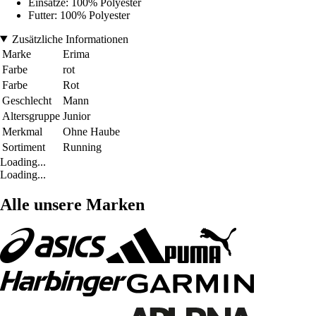
Einsätze: 100% Polyester
Futter: 100% Polyester
Zusätzliche Informationen
Marke
Erima
Farbe
rot
Farbe
Rot
Geschlecht
Mann
Altersgruppe
Junior
Merkmal
Ohne Haube
Sortiment
Running
Loading...
Loading...
Alle unsere Marken