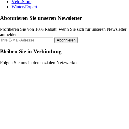
Vélo-Store
Winter-Expert
Abonnieren Sie unseren Newsletter
Profitieren Sie von 10% Rabatt, wenn Sie sich für unseren Newsletter
anmelden
Abonnieren
Bleiben Sie in Verbindung
Folgen Sie uns in den sozialen Netzwerken