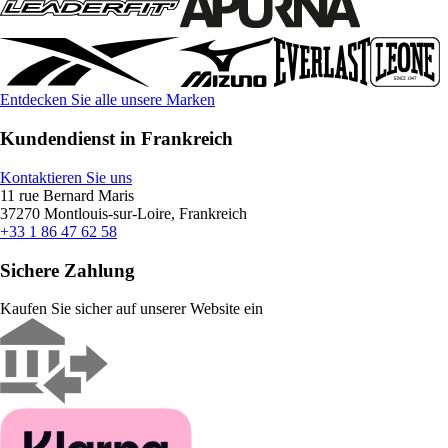
Entdecken Sie alle unsere Marken
Kundendienst in Frankreich
Kontaktieren Sie uns
11 rue Bernard Maris
37270 Montlouis-sur-Loire, Frankreich
+33 1 86 47 62 58
Sichere Zahlung
Kaufen Sie sicher auf unserer Website ein