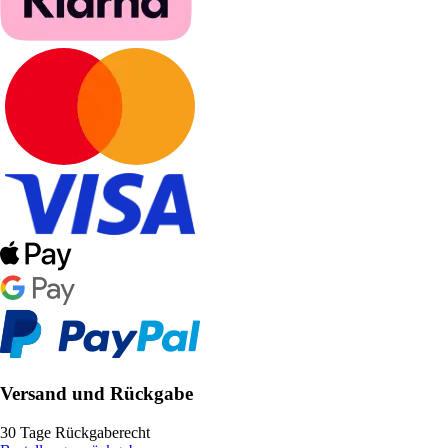
Versand und Rückgabe
30 Tage Rückgaberecht