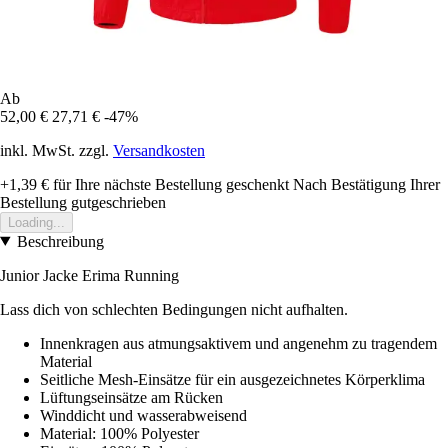
Ab
52,00 €
27,71 €
-47%
inkl. MwSt. zzgl.
Versandkosten
+1,39 €
für Ihre nächste Bestellung geschenkt
Nach Bestätigung Ihrer
Bestellung gutgeschrieben
Loading...
Beschreibung
Junior Jacke Erima Running
Lass dich von schlechten Bedingungen nicht aufhalten.
Innenkragen aus atmungsaktivem und angenehm zu tragendem
Material
Seitliche Mesh-Einsätze für ein ausgezeichnetes Körperklima
Lüftungseinsätze am Rücken
Winddicht und wasserabweisend
Material: 100% Polyester