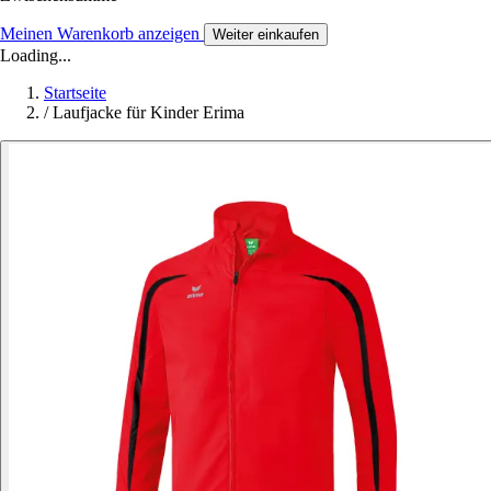
Meinen Warenkorb anzeigen
Weiter einkaufen
Loading...
Startseite
/
Laufjacke für Kinder Erima