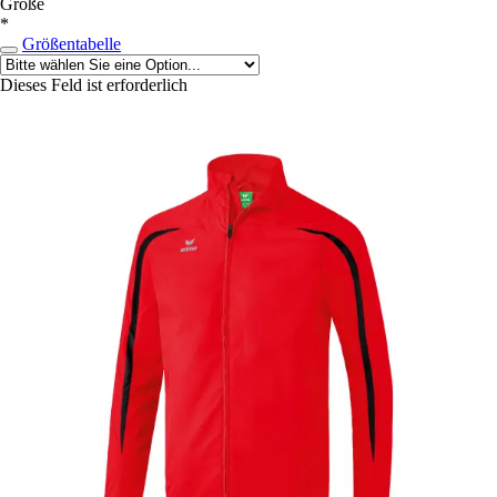
Größe
*
Größentabelle
Dieses Feld ist erforderlich