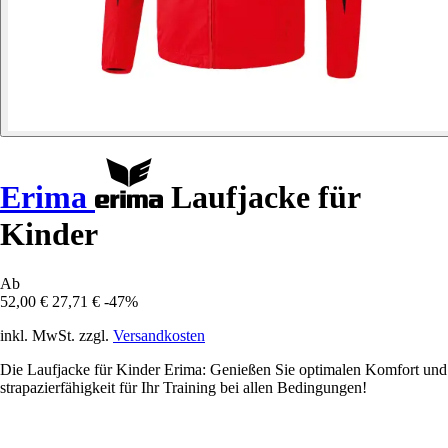
Erima
Laufjacke für
Kinder
Ab
52,00 €
27,71 €
-47%
inkl. MwSt. zzgl.
Versandkosten
Die Laufjacke für Kinder Erima: Genießen Sie optimalen Komfort und
strapazierfähigkeit für Ihr Training bei allen Bedingungen!