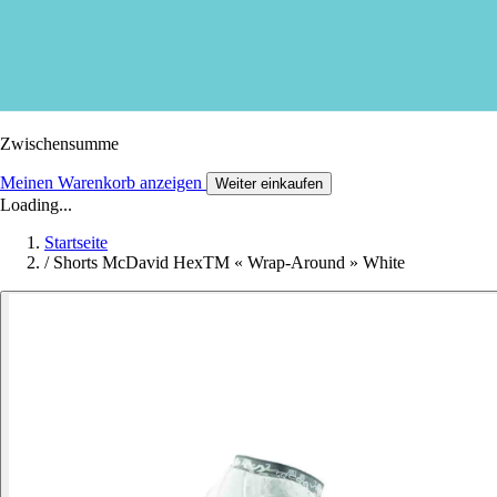
Zwischensumme
Meinen Warenkorb anzeigen
Weiter einkaufen
Loading...
Startseite
/
Shorts McDavid HexTM « Wrap-Around » White