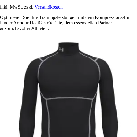
inkl. MwSt. zzgl.
Versandkosten
Optimieren Sie Ihre Trainingsleistungen mit dem Kompressionsshirt
Under Armour HeatGear® Elite, dem essenziellen Partner
anspruchsvoller Athleten.