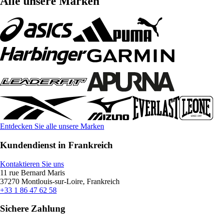
Alle unsere Marken
Entdecken Sie alle unsere Marken
Kundendienst in Frankreich
Kontaktieren Sie uns
11 rue Bernard Maris
37270 Montlouis-sur-Loire, Frankreich
+33 1 86 47 62 58
Sichere Zahlung