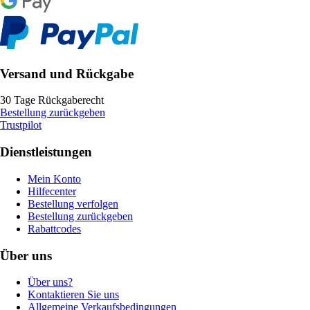
Versand und Rückgabe
30 Tage Rückgaberecht
Bestellung zurückgeben
Trustpilot
Dienstleistungen
Mein Konto
Hilfecenter
Bestellung verfolgen
Bestellung zurückgeben
Rabattcodes
Über uns
Über uns?
Kontaktieren Sie uns
Allgemeine Verkaufsbedingungen