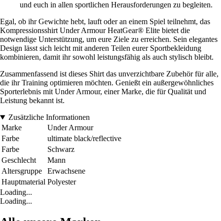
und euch in allen sportlichen Herausforderungen zu begleiten.
Egal, ob ihr Gewichte hebt, lauft oder an einem Spiel teilnehmt, das
Kompressionsshirt Under Armour HeatGear® Elite bietet die
notwendige Unterstützung, um eure Ziele zu erreichen. Sein elegantes
Design lässt sich leicht mit anderen Teilen eurer Sportbekleidung
kombinieren, damit ihr sowohl leistungsfähig als auch stylisch bleibt.
Zusammenfassend ist dieses Shirt das unverzichtbare Zubehör für alle,
die ihr Training optimieren möchten. Genießt ein außergewöhnliches
Sporterlebnis mit Under Armour, einer Marke, die für Qualität und
Leistung bekannt ist.
Zusätzliche Informationen
Marke
Under Armour
Farbe
ultimate black/reflective
Farbe
Schwarz
Geschlecht
Mann
Altersgruppe
Erwachsene
Hauptmaterial
Polyester
Loading...
Loading...