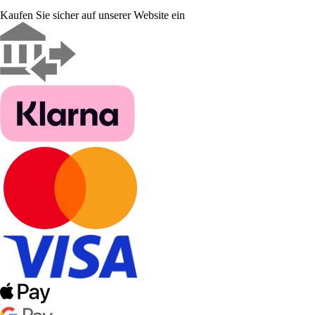
Kaufen Sie sicher auf unserer Website ein