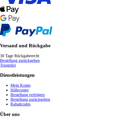
Versand und Rückgabe
30 Tage Rückgaberecht
Bestellung zurückgeben
Trustpilot
Dienstleistungen
Mein Konto
Hilfecenter
Bestellung verfolgen
Bestellung zurückgeben
Rabattcodes
Über uns