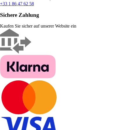
+33 1 86 47 62 58
Sichere Zahlung
Kaufen Sie sicher auf unserer Website ein