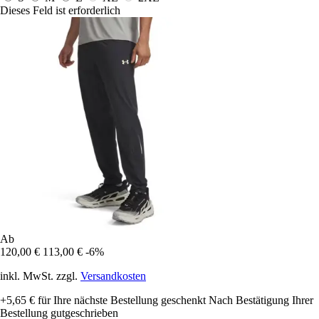
Dieses Feld ist erforderlich
Ab
120,00 €
113,00 €
-6%
inkl. MwSt. zzgl.
Versandkosten
+5,65 €
für Ihre nächste Bestellung geschenkt
Nach Bestätigung Ihrer
Bestellung gutgeschrieben