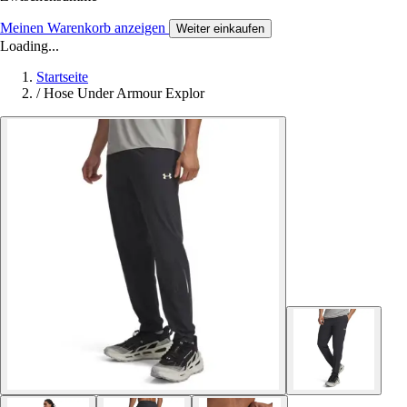
Meinen Warenkorb anzeigen
Weiter einkaufen
Loading...
Startseite
/
Hose Under Armour Explor