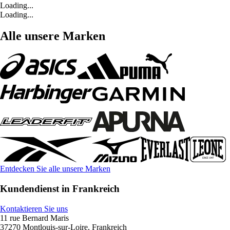
Loading...
Loading...
Alle unsere Marken
Entdecken Sie alle unsere Marken
Kundendienst in Frankreich
Kontaktieren Sie uns
11 rue Bernard Maris
37270 Montlouis-sur-Loire, Frankreich