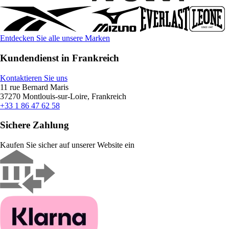
Entdecken Sie alle unsere Marken
Kundendienst in Frankreich
Kontaktieren Sie uns
11 rue Bernard Maris
37270 Montlouis-sur-Loire, Frankreich
+33 1 86 47 62 58
Sichere Zahlung
Kaufen Sie sicher auf unserer Website ein