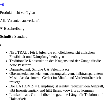
+0
Produkt nicht verfügbar
Alle Varianten ausverkauft
Beschreibung
Schnitt :
Standard
:
NEUTRAL : Für Läufer, die ein Gleichgewicht zwischen
Flexibilität und Dämpfung benötigen
Traditionelle Konstruktion des Kragens und der Zunge für die
beste Passform
Damentechnik Schuhe UA Velociti Pace
Obermaterial aus leichtem, atmungsaktivem, halbtransparentem
Mesh, das das interne Gerüst im Mittel- und Vorderfußbereich
freilegt
Die UA HOVR™ Dämpfung ist reaktiv, reduziert den Aufprall,
gibt Energie zurück und hilft Ihnen, vorwärts zu kommen
Laufsohle aus Gummi über die gesamte Länge für Traktion und
Haltbarkeit