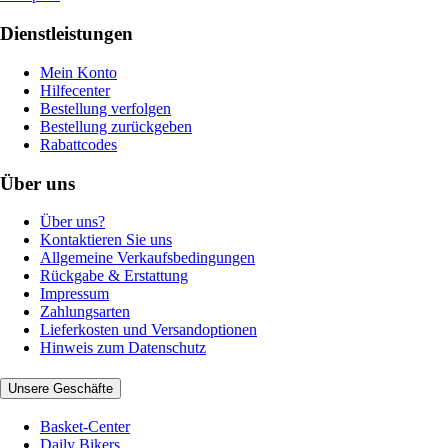
Dienstleistungen
Mein Konto
Hilfecenter
Bestellung verfolgen
Bestellung zurückgeben
Rabattcodes
Über uns
Über uns?
Kontaktieren Sie uns
Allgemeine Verkaufsbedingungen
Rückgabe & Erstattung
Impressum
Zahlungsarten
Lieferkosten und Versandoptionen
Hinweis zum Datenschutz
Unsere Geschäfte
Basket-Center
Daily Bikers