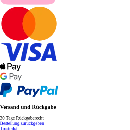
Versand und Rückgabe
30 Tage Rückgaberecht
Bestellung zurückgeben
Trustpilot