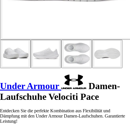
Under Armour
Damen-
Laufschuhe Velociti Pace
Entdecken Sie die perfekte Kombination aus Flexibilität und
Dämpfung mit den Under Armour Damen-Laufschuhen. Garantierte
Leistung!