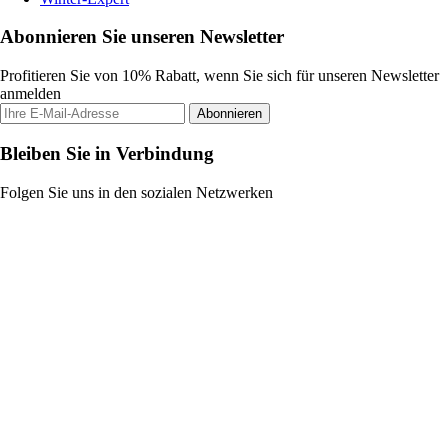
Abonnieren Sie unseren Newsletter
Profitieren Sie von 10% Rabatt, wenn Sie sich für unseren Newsletter
anmelden
Abonnieren
Bleiben Sie in Verbindung
Folgen Sie uns in den sozialen Netzwerken