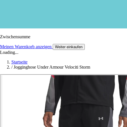
Zwischensumme
Meinen Warenkorb anzeigen
Weiter einkaufen
Loading...
Startseite
/
Jogginghose Under Armour Velociti Storm