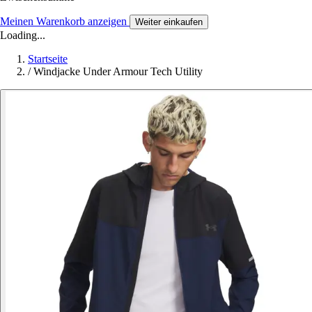
Meinen Warenkorb anzeigen
Weiter einkaufen
Loading...
Startseite
/
Windjacke Under Armour Tech Utility