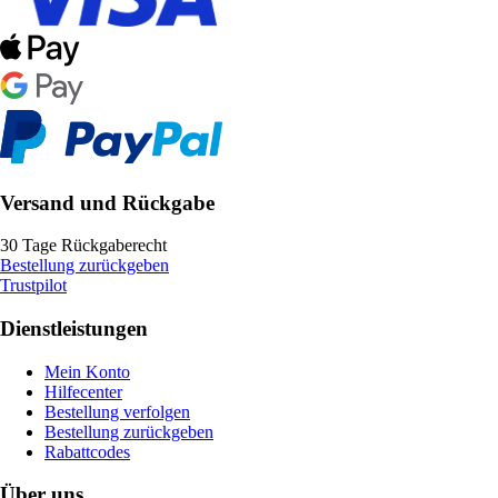
Versand und Rückgabe
30 Tage Rückgaberecht
Bestellung zurückgeben
Trustpilot
Dienstleistungen
Mein Konto
Hilfecenter
Bestellung verfolgen
Bestellung zurückgeben
Rabattcodes
Über uns