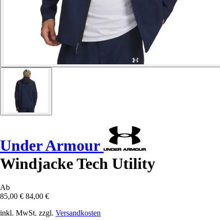
Under Armour
Windjacke Tech Utility
Ab
85,00 €
84,00 €
inkl. MwSt. zzgl.
Versandkosten