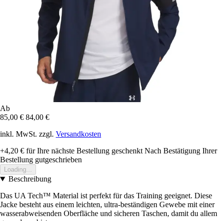
Ab
85,00 €
84,00 €
inkl. MwSt. zzgl.
Versandkosten
+4,20 €
für Ihre nächste Bestellung geschenkt
Nach Bestätigung Ihrer
Bestellung gutgeschrieben
Loading...
Beschreibung
Das UA Tech™ Material ist perfekt für das Training geeignet. Diese
Jacke besteht aus einem leichten, ultra-beständigen Gewebe mit einer
wasserabweisenden Oberfläche und sicheren Taschen, damit du allem