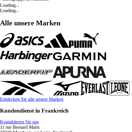
Loading...
Loading...
Alle unsere Marken
Entdecken Sie alle unsere Marken
Kundendienst in Frankreich
Kontaktieren Sie uns
11 rue Bernard Maris