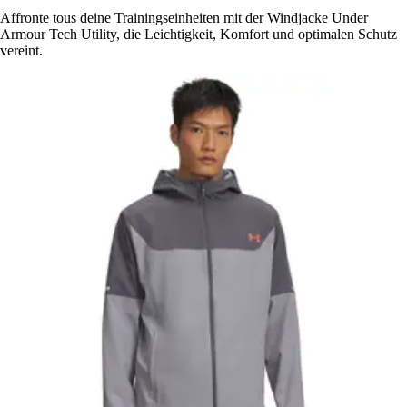
Affronte tous deine Trainingseinheiten mit der Windjacke Under
Armour Tech Utility, die Leichtigkeit, Komfort und optimalen Schutz
vereint.